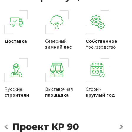
Доставка
Северный
Собственное
зимний лес
производство
Русские
Выставочная
Строим
строители
площадка
круглый год
Проект КР 90