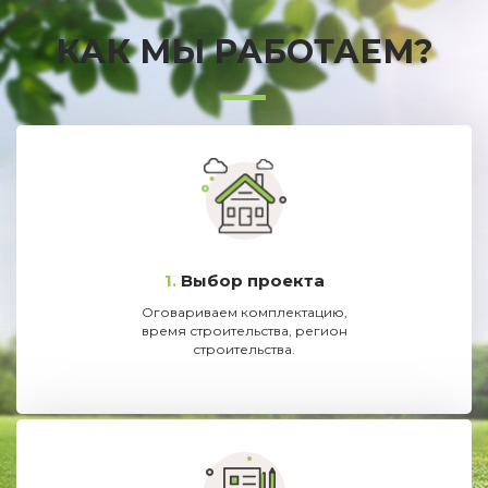
КАК МЫ РАБОТАЕМ?
1.
Выбор проекта
Оговариваем комплектацию,
время строительства, регион
строительства.