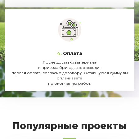
4.
Оплата
После доставки материала
и приезда бригады происходит
первая оплата, согласно договору. Оставшуюся сумму вы
оплачиваете
по окончанию работ.
Популярные проекты