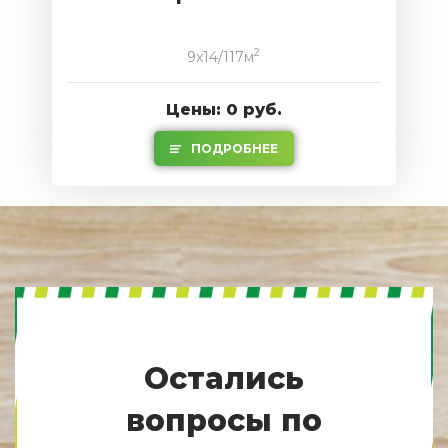
2
9x14/117м
Цены: 0 руб.
ПОДРОБНЕЕ
Остались
вопросы по