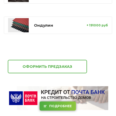
Ондулин
+ 191000 руб
ОФОРМИТЬ ПРЕДЗАКАЗ
ПОДРОБНЕЕ