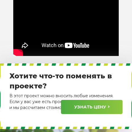
Хотите что-то поменять в
проекте?
В этот проект можно вносить любые изменения.
Если у вас уже есть проект, пришлите его нам
УЗНАТЬ ЦЕНУ
и мы рассчитаем стоимость его изготовления.