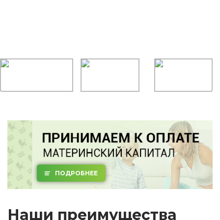
ПОДРОБНЕЕ
Наши преимущества