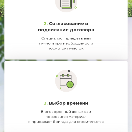
2.
Согласование и
подписание договора
Специалист приедет к вам
лично и при необходимости
посмотрит участок.
3.
Выбор времени
В оговоренный день к вам
привозится материал
и приезжает бригада для строительства