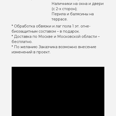
Наличники на окна и двери
(с 2-х сторон);
Перила и балясины на
террасе.
* Обработка обвязки и лаг пола 1 эт. огне-
биозащитным составом – в подарок.
* Доставка по Москве и Московской области –
бесплатно.
* По желанию Заказчика возможно внесение
изменений в проект.