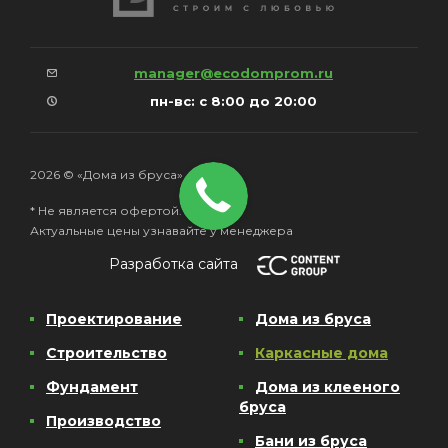
manager@ecodomprom.ru
пн-вс: с 8:00 до 20:00
2026 © «Дома из бруса»
* Не является офертой.
Актуальные цены узнавайте у менеджера
Разработка сайта
Проектирование
Дома из бруса
Строительство
Каркасные дома
Фундамент
Дома из клееного
бруса
Производство
Бани из бруса