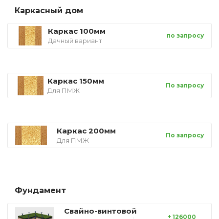
Каркасный дом
Каркас 100мм
по запросу
Дачный вариант
Каркас 150мм
По запросу
Для ПМЖ
Каркас 200мм
По запросу
Для ПМЖ
Фундамент
Свайно-винтовой
+ 126000