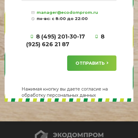
manager@ecodomprom.ru
пн-вс: с 8:00 до 22:00
8 (495) 201-30-17
8
(925) 626 21 87
ОТПРАВИТЬ
Нажимая кнопку вы даете
согласие
на
обработку персональных данных