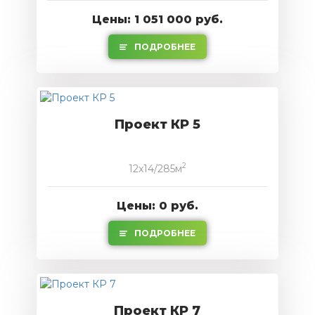
Цены: 1 051 000 руб.
ПОДРОБНЕЕ
Проект КР 5
2
12x14/285м
Цены: 0 руб.
ПОДРОБНЕЕ
Проект КР 7