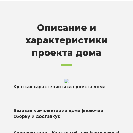
Описание и
характеристики
проекта дома
Краткая характеристика проекта дома
Базовая комплектация дома (включая
сборку и доставку):
Комплектация
Каркасный дом («под ключ»)