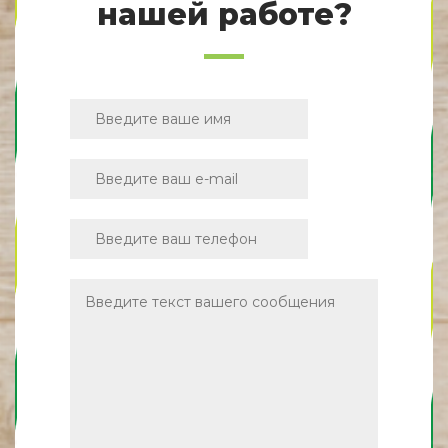
нашей работе?