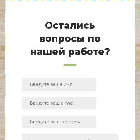
Остались
вопросы по
нашей работе?