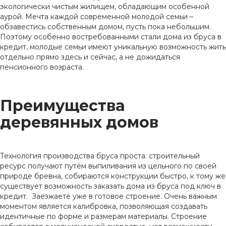
экологически чистым жилищем, обладающим особенной
аурой. Мечта каждой современной молодой семьи –
обзавестись собственным домом, пусть пока небольшим.
Поэтому особенно востребованными стали дома из бруса в
кредит, молодые семьи имеют уникальную возможность жить
отдельно прямо здесь и сейчас, а не дожидаться
пенсионного возраста.
Преимущества
деревянных домов
Технология производства бруса проста: строительный
ресурс получают путём выпиливания из цельного по своей
природе бревна, собираются конструкции быстро, к тому же
существует возможность заказать дома из бруса под ключ в
кредит. Заезжаете уже в готовое строение. Очень важным
моментом является калибровка, позволяющая создавать
идентичные по форме и размерам материалы. Строение