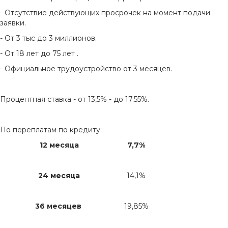
- Отсутствие действующих просрочек на момент подачи
заявки.
- От 3 тыс до 3 миллионов.
- От 18 лет до 75 лет .
- Официальное трудоустройство от 3 месяцев.
Процентная ставка - от 13,5% - до 17.55%.
По переплатам по кредиту:
12 месяца
7,7%
24 месяца
14,1%
36 месяцев
19,85%