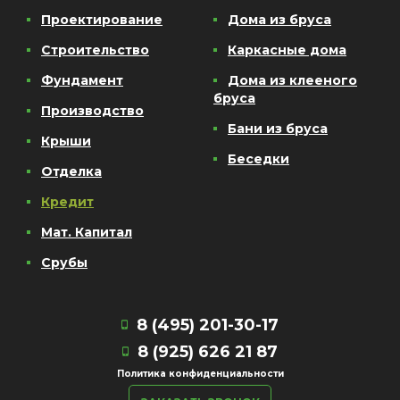
Проектирование
Дома из бруса
Строительство
Каркасные дома
Фундамент
Дома из клееного
бруса
Производство
Бани из бруса
Крыши
Беседки
Отделка
Кредит
Мат. Капитал
Срубы
8 (495) 201-30-17
8 (925) 626 21 87
Политика конфиденциальности