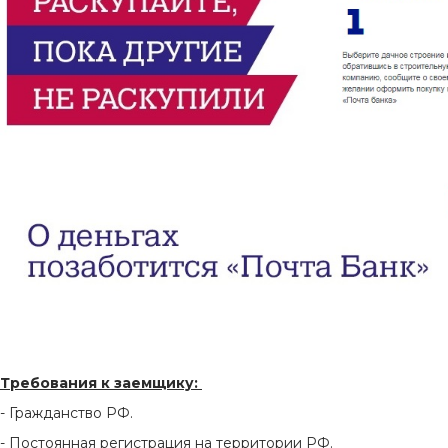
Требования к заемщику:
- Гражданство РФ.
- Постоянная регистрация на территории РФ.