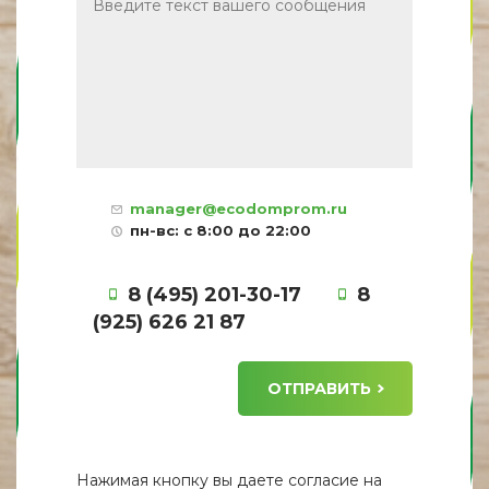
manager@ecodomprom.ru
пн-вс: с 8:00 до 22:00
8 (495) 201-30-17
8
(925) 626 21 87
ОТПРАВИТЬ
Нажимая кнопку вы даете
согласие
на