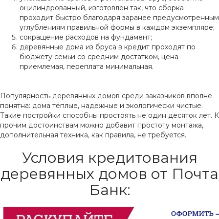
оцилиндрованный, изготовлен так, что сборка
проходит быстро благодаря заранее предусмотренным
углублениям правильной формы в каждом экземпляре;
сокращение расходов на фундамент;
деревянные дома из бруса в кредит проходят по
бюджету семьи со средним достатком, цена
приемлемая, переплата минимальная.
Популярность деревянных домов среди заказчиков вполне
понятна: дома тёплые, надёжные и экологически чистые.
Такие постройки способны простоять не один десяток лет. К
прочим достоинствам можно добавит простоту монтажа,
дополнительная техника, как правила, не требуется.
Условия кредитования
деревянных домов от Почта
Банк: