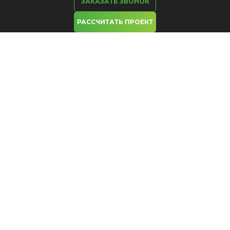
ЗАКАЗАТЬ ЗВОНОК
РАССЧИТАТЬ ПРОЕКТ