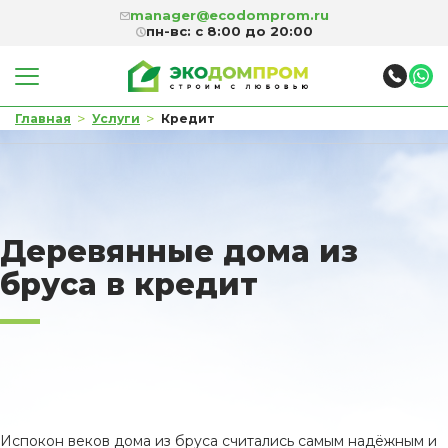
manager@ecodomprom.ru
пн-вс: с 8:00 до 20:00
>
>
Главная
Услуги
Кредит
Деревянные дома из
бруса в кредит
Испокон веков дома из бруса считались самым надёжным и