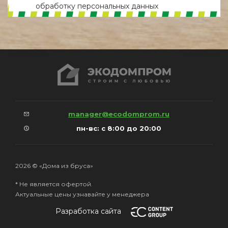
обработку персональных данных
manager@ecodomprom.ru
пн-вс: с 8:00 до 20:00
2026 © «Дома из бруса»
* Не является офертой.
Актуальные цены узнавайте у менеджера
Разработка сайта