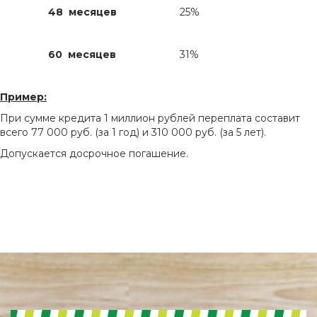
48 месяцев
25%
60 месяцев
31%
Пример:
При сумме кредита 1 миллион рублей переплата составит
всего 77 000 руб. (за 1 год) и 310 000 руб. (за 5 лет).
Допускается досрочное погашение.