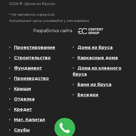
2026 © «Дома из бруса»
* Не является офертой.
Актуальные цены узнавайте у менеджера
Разработка сайта
Проектирование
Дома из бруса
Строительство
Каркасные дома
Фундамент
Дома из клееного
бруса
Производство
Бани из бруса
Крыши
Беседки
Отделка
Кредит
Мат. Капитал
Срубы