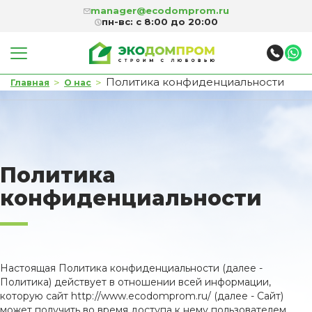
manager@ecodomprom.ru
пн-вс: с 8:00 до 20:00
Политика конфиденциальности
>
>
Главная
О нас
Политика
конфиденциальности
Настоящая Политика конфиденциальности (далее -
Политика) действует в отношении всей информации,
которую сайт http://www.ecodomprom.ru/ (далее - Сайт)
может получить во время доступа к нему пользователем.