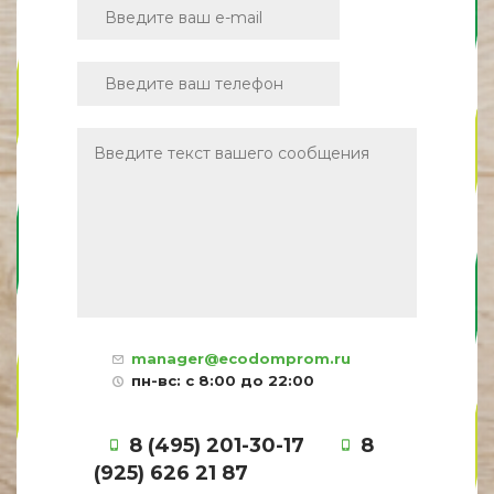
manager@ecodomprom.ru
пн-вс: с 8:00 до 22:00
8 (495) 201-30-17
8
(925) 626 21 87