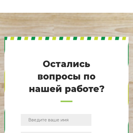
Остались
вопросы по
нашей работе?