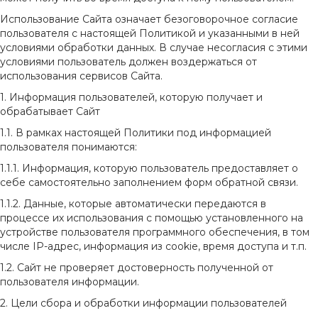
Использование Сайта означает безоговорочное согласие
пользователя с настоящей Политикой и указанными в ней
условиями обработки данных. В случае несогласия с этими
условиями пользователь должен воздержаться от
использования сервисов Сайта.
1. Информация пользователей, которую получает и
обрабатывает Сайт
1.1. В рамках настоящей Политики под информацией
пользователя понимаются:
1.1.1. Информация, которую пользователь предоставляет о
себе самостоятельно заполнением форм обратной связи.
1.1.2. Данные, которые автоматически передаются в
процессе их использования с помощью установленного на
устройстве пользователя программного обеспечения, в том
числе IP-адрес, информация из cookie, время доступа и т.п.
1.2. Сайт не проверяет достоверность полученной от
пользователя информации.
2. Цели сбора и обработки информации пользователей