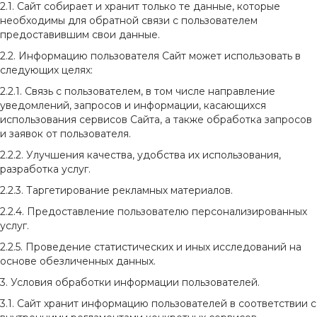
2.1. Сайт собирает и хранит только те данные, которые
необходимы для обратной связи с пользователем
предоставившим свои данные.
2.2. Информацию пользователя Сайт может использовать в
следующих целях:
2.2.1. Связь с пользователем, в том числе направление
уведомлений, запросов и информации, касающихся
использования сервисов Сайта, а также обработка запросов
и заявок от пользователя.
2.2.2. Улучшения качества, удобства их использования,
разработка услуг.
2.2.3. Таргетирование рекламных материалов.
2.2.4. Предоставление пользователю персонализированных
услуг.
2.2.5. Проведение статистических и иных исследований на
основе обезличенных данных.
3. Условия обработки информации пользователей.
3.1. Сайт хранит информацию пользователей в соответствии с