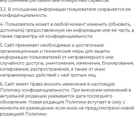
внутренними регламентами конкретных сервисов.
3.2. В отношении информации пользователя сохраняется ее
конфиденциальность.
4. Пользователь может в любой момент изменить (обновить,
дополнить) предоставленную им информацию или её часть, а
также параметры её конфиденциальности.
5. Сайт принимает необходимые и достаточные
организационные и технические меры для защиты
информации пользователей от неправомерного или
случайного доступа, уничтожения, изменения, блокирования,
копирования, распространения, а также от иных
неправомерных действий с ней третьих лиц.
6. Сайт имеет право вносить изменения в настоящую
Политику конфиденциальности. При внесении изменений в
актуальной редакции указывается дата последнего
обновления. Новая редакция Политики вступает в силу с
момента её размещения, если иное не предусмотрено новой
редакцией Политики.