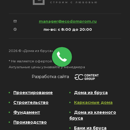
manager@ecodomprom.ru
пн-вс: с 8:00 до 20:00
2026 © «Дома из бруса»
* Не является офертой.
Актуальные цены узнавайте у менеджера
Разработка сайта
Проектирование
Дома из бруса
Строительство
Каркасные дома
Фундамент
Дома из клееного
бруса
Производство
Бани из бруса