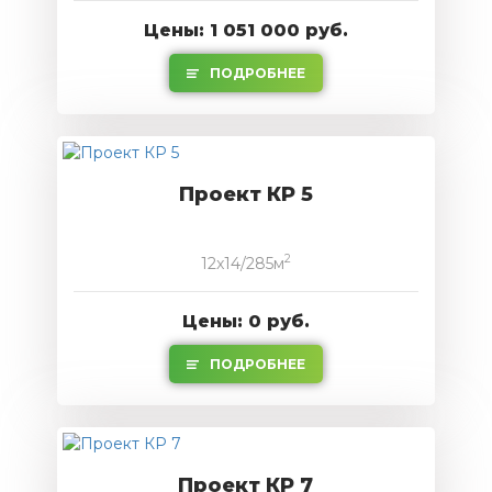
Цены: 1 051 000 руб.
ПОДРОБНЕЕ
Проект КР 5
2
12x14/285м
Цены: 0 руб.
ПОДРОБНЕЕ
Проект КР 7