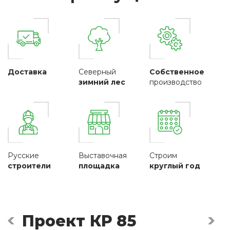
Доставка
Северный
Собственное
зимний лес
производство
Русские
Выставочная
Строим
строители
площадка
круглый год
Проект КР 85