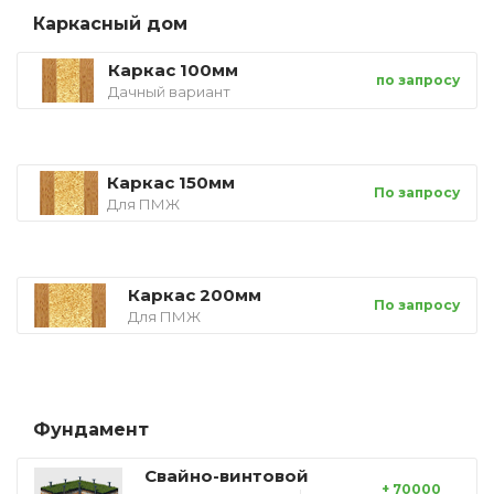
Каркасный дом
Каркас 100мм
по запросу
Дачный вариант
Каркас 150мм
По запросу
Для ПМЖ
Каркас 200мм
По запросу
Для ПМЖ
Фундамент
Свайно-винтовой
+ 70000