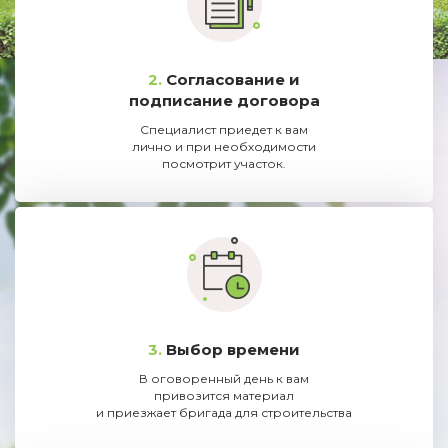
2.
Согласование и
подписание договора
Специалист приедет к вам
лично и при необходимости
посмотрит участок.
3.
Выбор времени
В оговоренный день к вам
привозится материал
и приезжает бригада для строительства