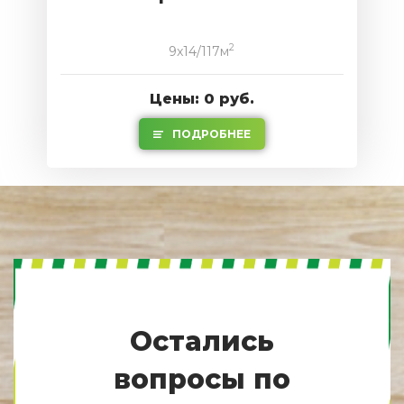
2
9x14/117м
Цены: 0 руб.
ПОДРОБНЕЕ
Остались
вопросы по