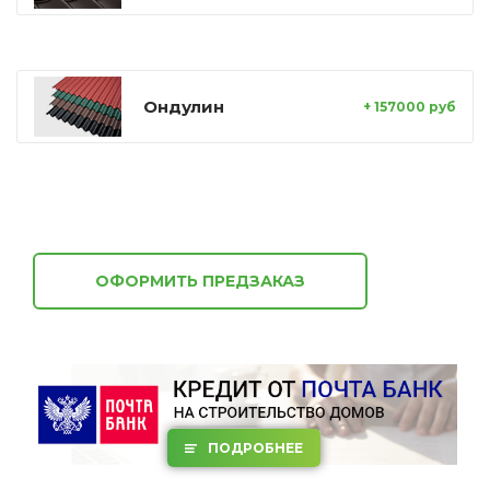
Ондулин
+ 157000 руб
ОФОРМИТЬ ПРЕДЗАКАЗ
ПОДРОБНЕЕ