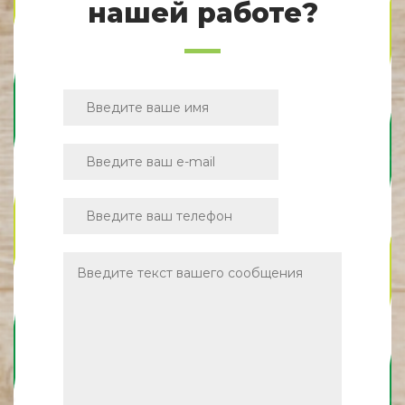
нашей работе?