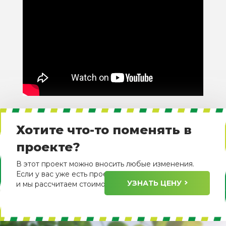
Хотите что-то поменять в
проекте?
В этот проект можно вносить любые изменения.
Если у вас уже есть проект, пришлите его нам
УЗНАТЬ ЦЕНУ
и мы рассчитаем стоимость его изготовления.