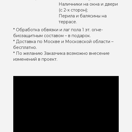
Наличники на окна и двери
(с 2-х сторон);
Перила и балясины на
террасе.
* Обработка обвязки и лаг пола 1 эт. огне-
биозащитным составом – в подарок.
* Доставка по Москве и Московской области –
бесплатно.
* По желанию Заказчика возможно внесение
изменений в проект.