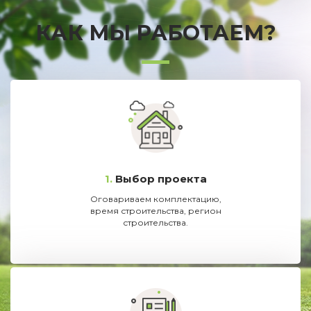
КАК МЫ РАБОТАЕМ?
1.
Выбор проекта
Оговариваем комплектацию,
время строительства, регион
строительства.