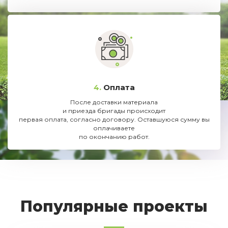
4.
Оплата
После доставки материала
и приезда бригады происходит
первая оплата, согласно договору. Оставшуюся сумму вы
оплачиваете
по окончанию работ.
Популярные проекты