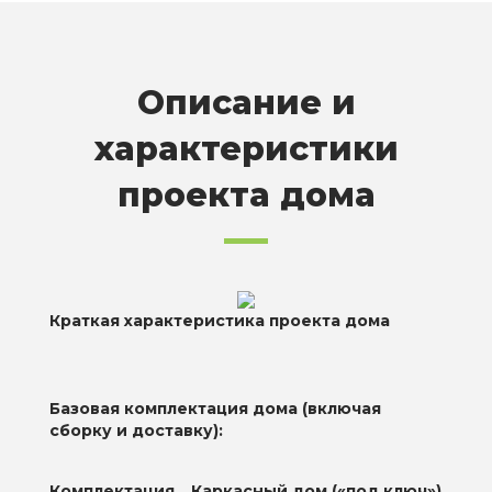
Описание и
характеристики
проекта дома
Краткая характеристика проекта дома
Базовая комплектация дома (включая
сборку и доставку):
Комплектация
Каркасный дом («под ключ»)