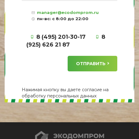
manager@ecodomprom.ru
пн-вс: с 8:00 до 22:00
8 (495) 201-30-17
8
(925) 626 21 87
ОТПРАВИТЬ
Нажимая кнопку вы даете
согласие
на
обработку персональных данных