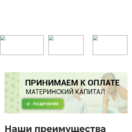
ПОДРОБНЕЕ
Наши преимущества