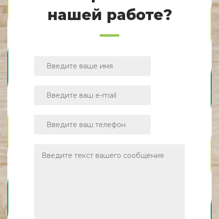
нашей работе?