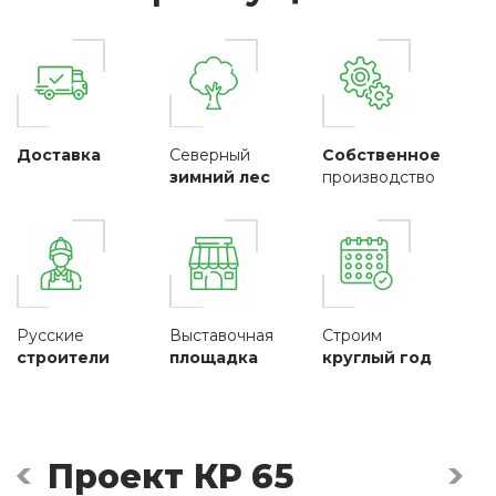
Доставка
Северный
Собственное
зимний лес
производство
Русские
Выставочная
Строим
строители
площадка
круглый год
Проект КР 65