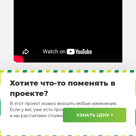
Хотите что-то поменять в
проекте?
В этот проект можно вносить любые изменения.
Если у вас уже есть проект, пришлите его нам
УЗНАТЬ ЦЕНУ
и мы рассчитаем стоимость его изготовления.