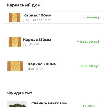
Каркасный дом
Каркас 100мм
по запросу
Дачный вариант
Каркас 150мм
+ 1366000 руб
Для ПМЖ
Каркас 200мм
+ 1516000 руб
Для ПМЖ
Фундамент
Свайно-винтовой
+ 115000