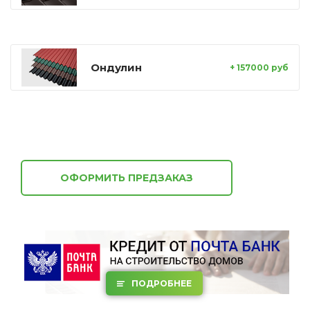
Ондулин
+ 157000 руб
ОФОРМИТЬ ПРЕДЗАКАЗ
ПОДРОБНЕЕ