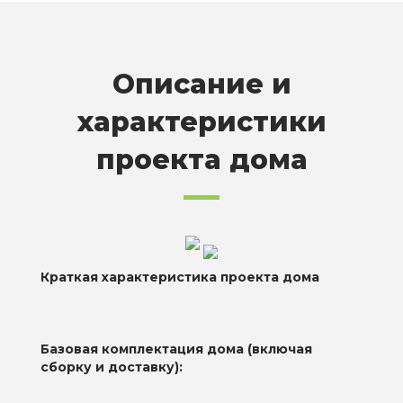
Описание и
характеристики
проекта дома
Краткая характеристика проекта дома
Базовая комплектация дома (включая
сборку и доставку):