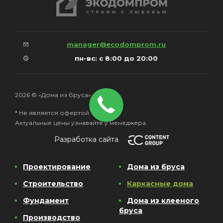
manager@ecodomprom.ru
пн-вс: с 8:00 до 20:00
2026 © «Дома из бруса»
* Не является офертой.
Актуальные цены узнавайте у менеджера
Разработка сайта
Проектирование
Дома из бруса
Строительство
Каркасные дома
Фундамент
Дома из клееного
бруса
Производство