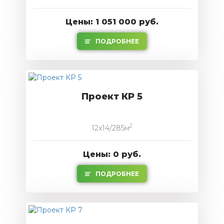
Цены: 1 051 000 руб.
ПОДРОБНЕЕ
Проект КР 5
2
12x14/285м
Цены: 0 руб.
ПОДРОБНЕЕ