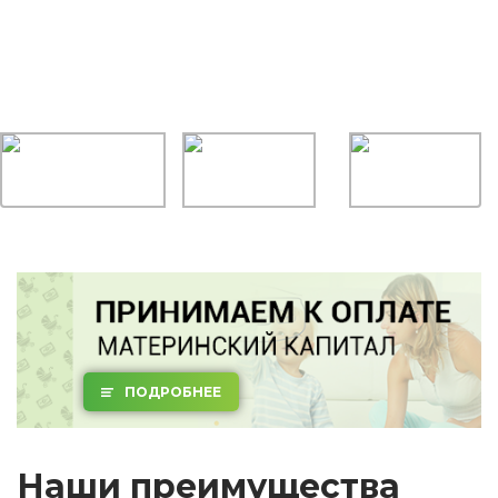
ПОДРОБНЕЕ
Наши преимущества