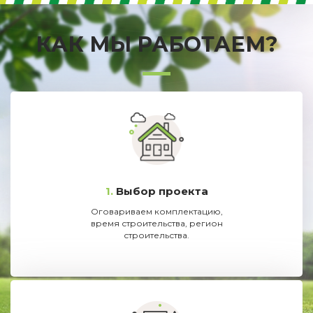
КАК МЫ РАБОТАЕМ?
1.
Выбор проекта
Оговариваем комплектацию,
время строительства, регион
строительства.