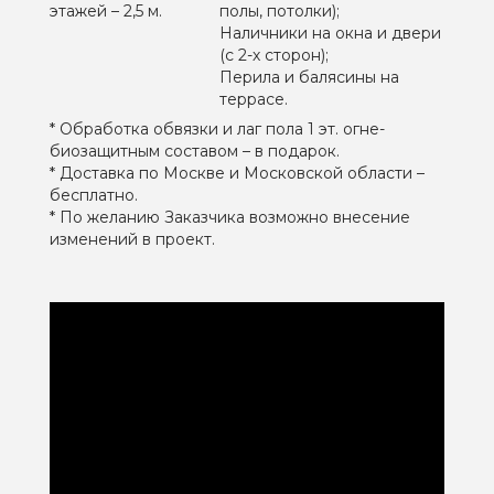
этажей – 2,5 м.
полы, потолки);
Наличники на окна и двери
(с 2-х сторон);
Перила и балясины на
террасе.
* Обработка обвязки и лаг пола 1 эт. огне-
биозащитным составом – в подарок.
* Доставка по Москве и Московской области –
бесплатно.
* По желанию Заказчика возможно внесение
изменений в проект.