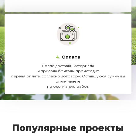
4.
Оплата
После доставки материала
и приезда бригады происходит
первая оплата, согласно договору. Оставшуюся сумму вы
оплачиваете
по окончанию работ.
Популярные проекты