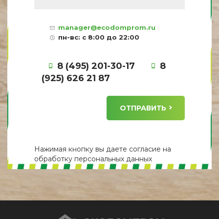
manager@ecodomprom.ru
пн-вс: с 8:00 до 22:00
8 (495) 201-30-17
8
(925) 626 21 87
ОТПРАВИТЬ
Нажимая кнопку вы даете
согласие
на
обработку персональных данных