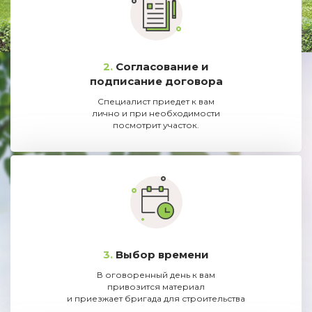
2.
Согласование и
подписание договора
Специалист приедет к вам
лично и при необходимости
посмотрит участок.
3.
Выбор времени
В оговоренный день к вам
привозится материал
и приезжает бригада для строительства