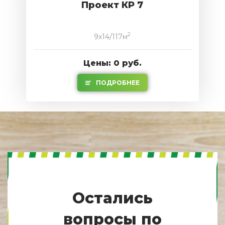
Проект КР 7
2
9x14/117м
Цены: 0 руб.
ПОДРОБНЕЕ
Остались
вопросы по