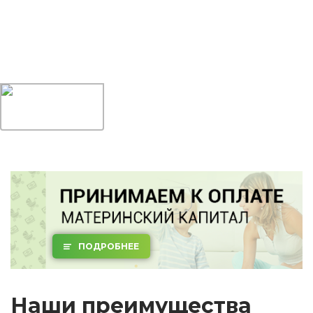
ПОДРОБНЕЕ
Наши преимущества