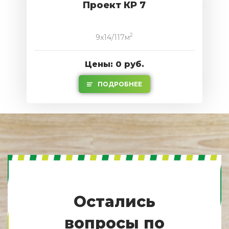
Проект КР 7
2
9x14/117м
Цены: 0 руб.
ПОДРОБНЕЕ
Остались
вопросы по