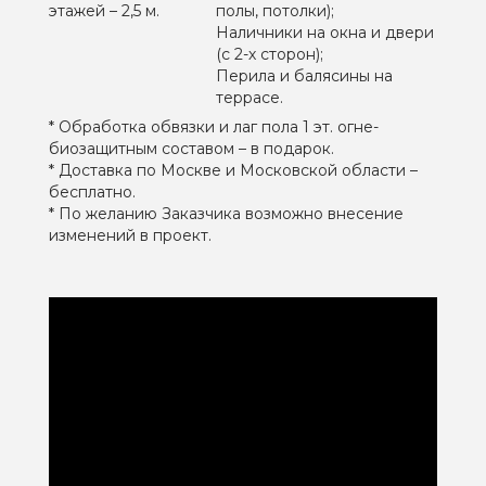
этажей – 2,5 м.
полы, потолки);
Наличники на окна и двери
(с 2-х сторон);
Перила и балясины на
террасе.
* Обработка обвязки и лаг пола 1 эт. огне-
биозащитным составом – в подарок.
* Доставка по Москве и Московской области –
бесплатно.
* По желанию Заказчика возможно внесение
изменений в проект.