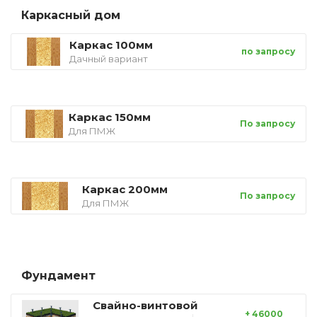
Каркасный дом
Каркас 100мм
по запросу
Дачный вариант
Каркас 150мм
По запросу
Для ПМЖ
Каркас 200мм
По запросу
Для ПМЖ
Фундамент
Свайно-винтовой
+ 46000