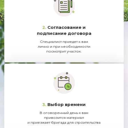
2.
Согласование и
подписание договора
Специалист приедет к вам
лично и при необходимости
посмотрит участок.
3.
Выбор времени
В оговоренный день к вам
привозится материал
и приезжает бригада для строительства