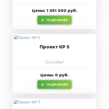
Цены: 1 051 000 руб.
ПОДРОБНЕЕ
Проект КР 5
2
12x14/285м
Цены: 0 руб.
ПОДРОБНЕЕ