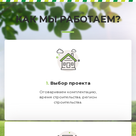
КАК МЫ РАБОТАЕМ?
1.
Выбор проекта
Оговариваем комплектацию,
время строительства, регион
строительства.