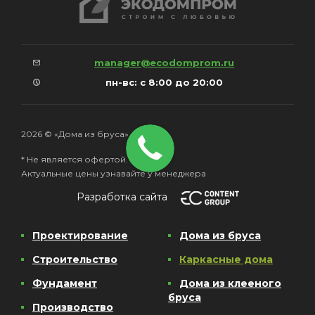
manager@ecodomprom.ru
пн-вс: с 8:00 до 20:00
2026 © «Дома из бруса»
* Не является офертой.
Актуальные цены узнавайте у менеджера
Разработка сайта
Проектирование
Дома из бруса
Строительство
Каркасные дома
Фундамент
Дома из клееного
бруса
Производство