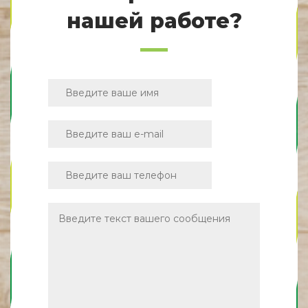
нашей работе?