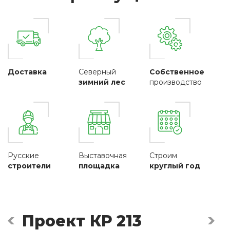
Доставка
Северный
Собственное
зимний лес
производство
Русские
Выставочная
Строим
строители
площадка
круглый год
Проект КР 213