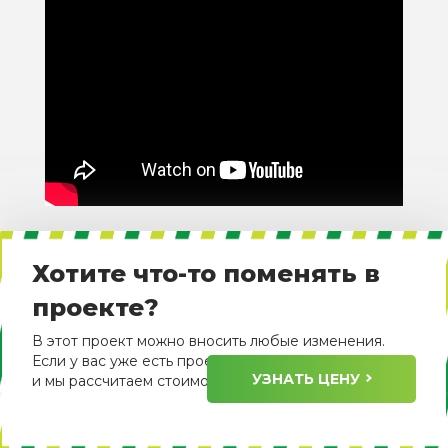
Хотите что-то поменять в
проекте?
В этот проект можно вносить любые изменения.
Если у вас уже есть проект, пришлите его нам
УЗНАТЬ ЦЕНУ
и мы рассчитаем стоимость его изготовления.