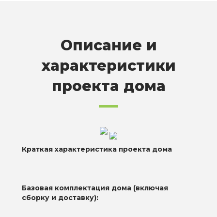
Описание и
характеристики
проекта дома
Краткая характеристика проекта дома
Базовая комплектация дома (включая
сборку и доставку):