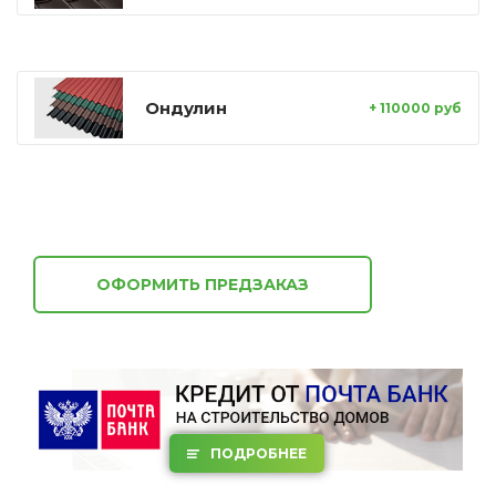
Ондулин
+ 110000 руб
ОФОРМИТЬ ПРЕДЗАКАЗ
ПОДРОБНЕЕ