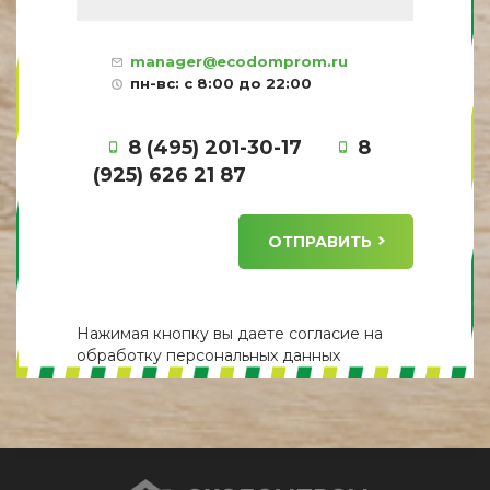
manager@ecodomprom.ru
пн-вс: с 8:00 до 22:00
8 (495) 201-30-17
8
(925) 626 21 87
ОТПРАВИТЬ
Нажимая кнопку вы даете
согласие
на
обработку персональных данных