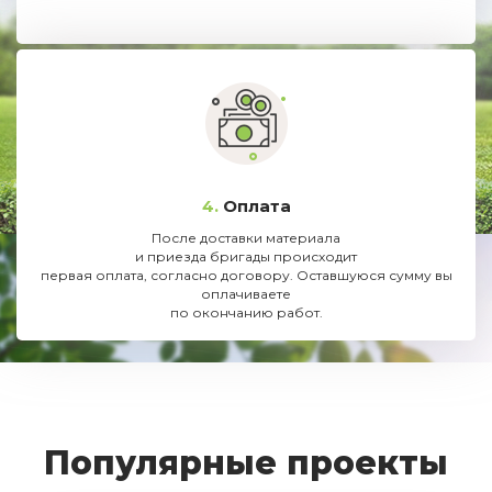
4.
Оплата
После доставки материала
и приезда бригады происходит
первая оплата, согласно договору. Оставшуюся сумму вы
оплачиваете
по окончанию работ.
Популярные проекты