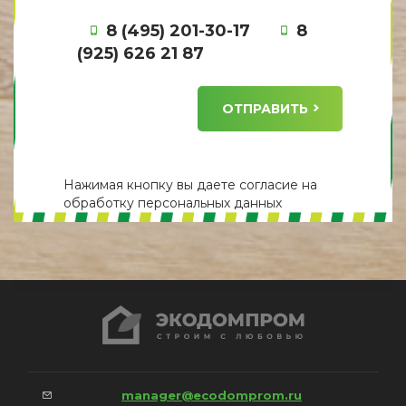
8 (495) 201-30-17
8
(925) 626 21 87
ОТПРАВИТЬ
Нажимая кнопку вы даете
согласие
на
обработку персональных данных
manager@ecodomprom.ru