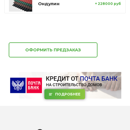
Ондулин
+ 228000 руб
ОФОРМИТЬ ПРЕДЗАКАЗ
ПОДРОБНЕЕ