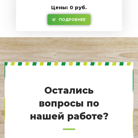
Цены: 0 руб.
ПОДРОБНЕЕ
Остались
вопросы по
нашей работе?