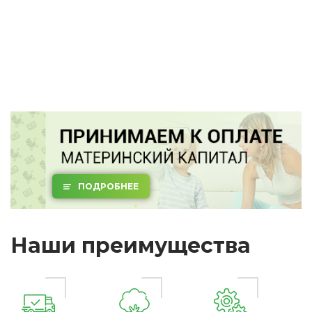
ПОДРОБНЕЕ
Наши преимущества