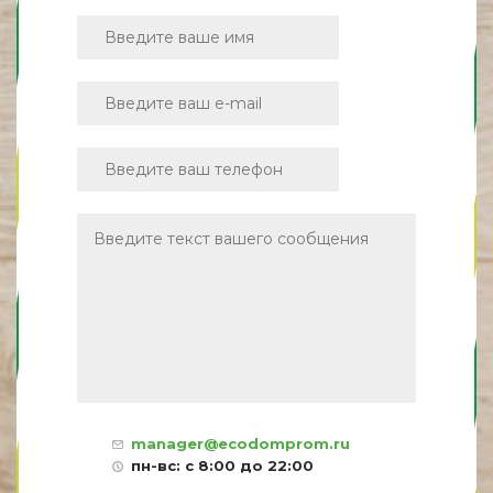
manager@ecodomprom.ru
пн-вс: с 8:00 до 22:00