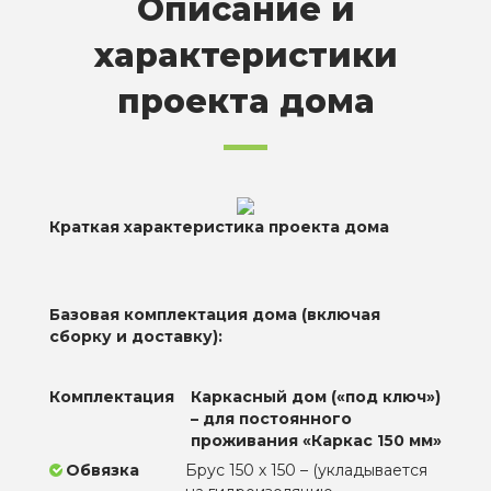
Описание и
характеристики
проекта дома
Краткая характеристика проекта дома
Базовая комплектация дома (включая
сборку и доставку):
Комплектация
Каркасный дом («под ключ»)
– для постоянного
проживания «Каркас 150 мм»
Обвязка
Брус 150 х 150 – (укладывается