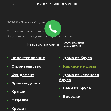
пн-вс: с 8:00 до 20:00
2026 © «Дома из бруса»
* Не является офертой.
Актуальные цены узнавайте у менеджера
Разработка сайта
Проектирование
Дома из бруса
Строительство
Каркасные дома
Фундамент
Дома из клееного
бруса
Производство
Бани из бруса
Крыши
Беседки
Отделка
Кредит