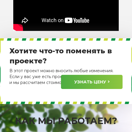
Хотите что-то поменять в
проекте?
В этот проект можно вносить любые изменения.
Если у вас уже есть проект, пришлите его нам
УЗНАТЬ ЦЕНУ
и мы рассчитаем стоимость его изготовления.
КАК МЫ РАБОТАЕМ?