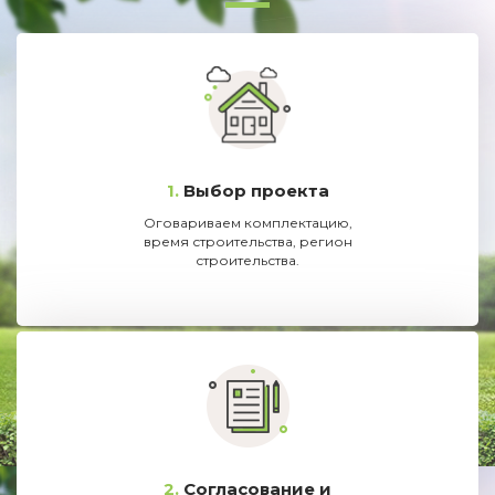
1.
Выбор проекта
Оговариваем комплектацию,
время строительства, регион
строительства.
2.
Согласование и