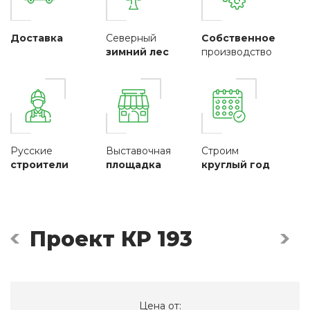
Доставка
Северный
Собственное
зимний лес
производство
Русские
Выставочная
Строим
строители
площадка
круглый год
Проект КР 193
Цена от: