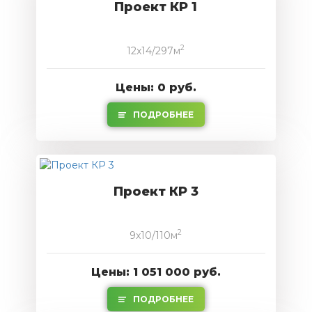
Проект КР 1
2
12x14/297м
Цены: 0 руб.
ПОДРОБНЕЕ
Проект КР 3
2
9x10/110м
Цены: 1 051 000 руб.
ПОДРОБНЕЕ