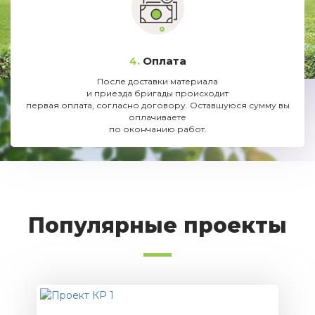
4.
Оплата
После доставки материала
и приезда бригады происходит
первая оплата, согласно договору. Оставшуюся сумму вы
оплачиваете
по окончанию работ.
Популярные проекты