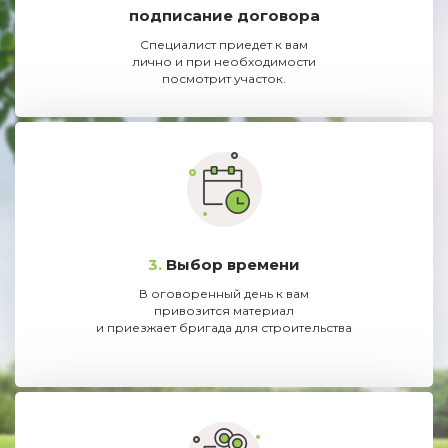
подписание договора
Специалист приедет к вам
лично и при необходимости
посмотрит участок.
3.
Выбор времени
В оговоренный день к вам
привозится материал
и приезжает бригада для строительства