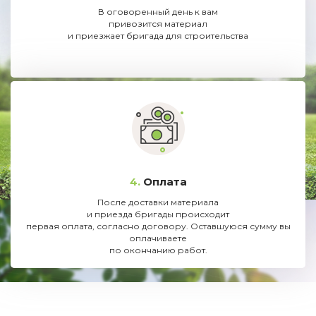
В оговоренный день к вам
привозится материал
и приезжает бригада для строительства
4.
Оплата
После доставки материала
и приезда бригады происходит
первая оплата, согласно договору. Оставшуюся сумму вы
оплачиваете
по окончанию работ.