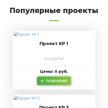
Популярные проекты
Проект КР 1
2
12x14/297м
Цены: 0 руб.
ПОДРОБНЕЕ
Проект КР 3