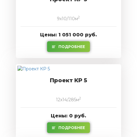
2
9x10/110м
Цены: 1 051 000 руб.
ПОДРОБНЕЕ
Проект КР 5
2
12x14/285м
Цены: 0 руб.
ПОДРОБНЕЕ