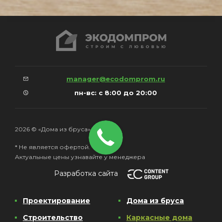
manager@ecodomprom.ru
пн-вс: с 8:00 до 20:00
2026 © «Дома из бруса»
* Не является офертой.
Актуальные цены узнавайте у менеджера
Разработка сайта
Проектирование
Дома из бруса
Строительство
Каркасные дома