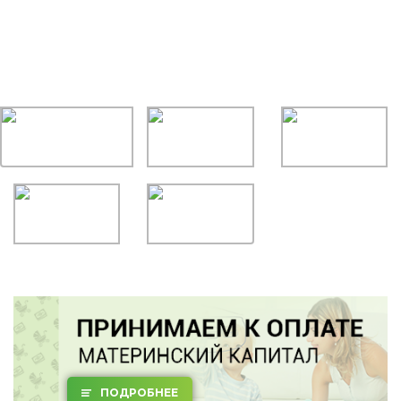
ПОДРОБНЕЕ