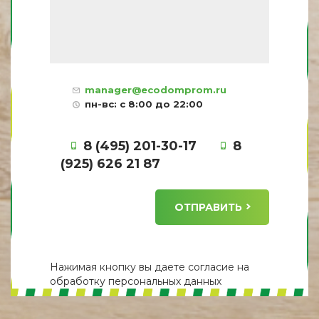
manager@ecodomprom.ru
пн-вс: с 8:00 до 22:00
8 (495) 201-30-17
8
(925) 626 21 87
ОТПРАВИТЬ
Нажимая кнопку вы даете
согласие
на
обработку персональных данных