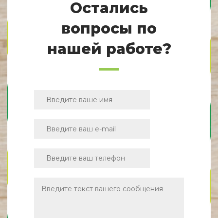
Остались
вопросы по
нашей работе?