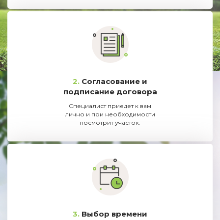
2.
Согласование и
подписание договора
Специалист приедет к вам
лично и при необходимости
посмотрит участок.
3.
Выбор времени