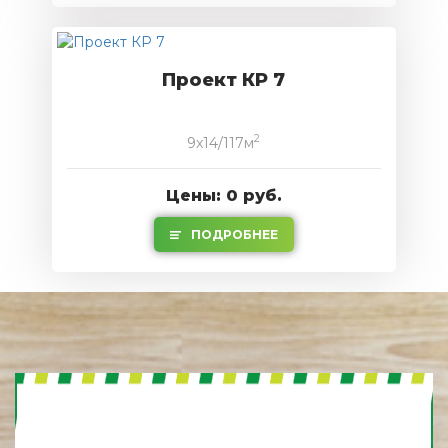
Проект КР 7
2
9x14/117м
Цены: 0 руб.
ПОДРОБНЕЕ