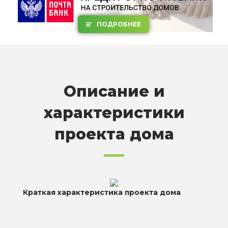
ПОДРОБНЕЕ
Описание и
характеристики
проекта дома
Краткая характеристика проекта дома