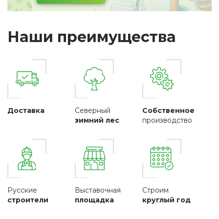
Наши преимущества
Доставка
Северный
Собственное
зимний лес
производство
Русские
Выставочная
Строим
строители
площадка
круглый год