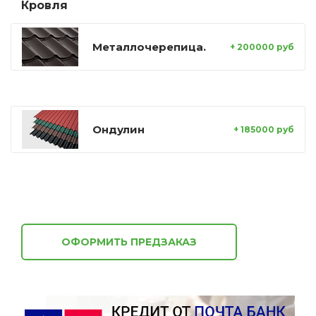
Кровля
Металлочерепица.
+ 200000 руб
Ондулин
+ 185000 руб
ОФОРМИТЬ ПРЕДЗАКАЗ