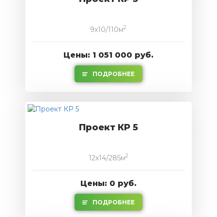
2
9x10/110м
Цены: 1 051 000 руб.
ПОДРОБНЕЕ
Проект КР 5
2
12x14/285м
Цены: 0 руб.
ПОДРОБНЕЕ