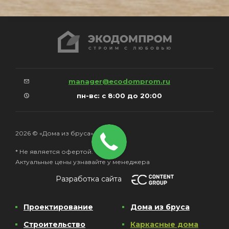
manager@ecodomprom.ru
пн-вс: с 8:00 до 20:00
2026 © «Дома из бруса»
* Не является офертой.
Актуальные цены узнавайте у менеджера
Разработка сайта
Проектирование
Дома из бруса
Строительство
Каркасные дома