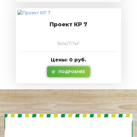
Проект КР 7
2
9x14/117м
Цены: 0 руб.
ПОДРОБНЕЕ