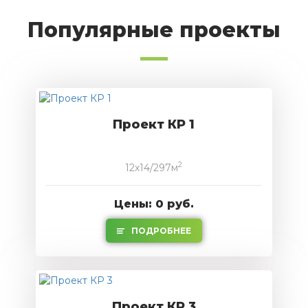
Популярные проекты
Проект КР 1
2
12x14/297м
Цены: 0 руб.
ПОДРОБНЕЕ
Проект КР 3