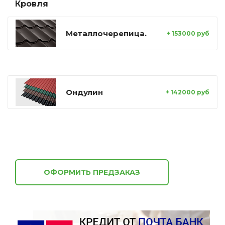
Кровля
Металлочерепица.
+ 153000 руб
Ондулин
+ 142000 руб
ОФОРМИТЬ ПРЕДЗАКАЗ