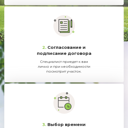
2.
Согласование и
подписание договора
Специалист приедет к вам
лично и при необходимости
посмотрит участок.
3.
Выбор времени