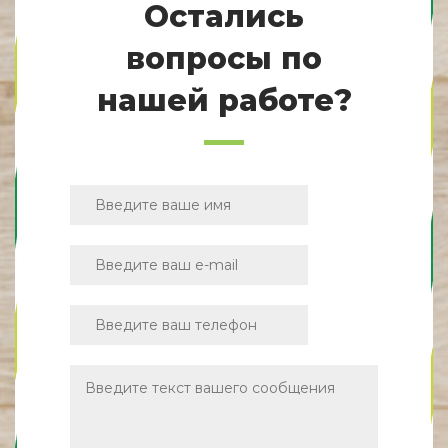
Остались
вопросы по
нашей работе?