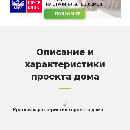
ПОДРОБНЕЕ
Описание и
характеристики
проекта дома
Краткая характеристика проекта дома