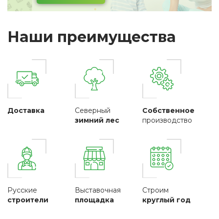
Наши преимущества
Доставка
Северный
Собственное
зимний лес
производство
Русские
Выставочная
Строим
строители
площадка
круглый год