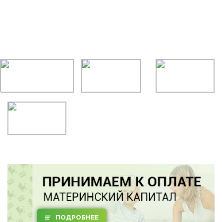
ПОДРОБНЕЕ