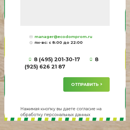
manager@ecodomprom.ru
пн-вс: с 8:00 до 22:00
8 (495) 201-30-17
8
(925) 626 21 87
ОТПРАВИТЬ
Нажимая кнопку вы даете
согласие
на
обработку персональных данных