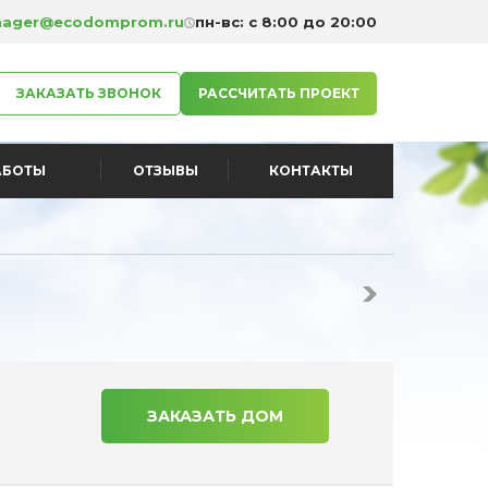
ager@ecodomprom.ru
пн-вс: с 8:00 до 20:00
ЗАКАЗАТЬ ЗВОНОК
РАССЧИТАТЬ ПРОЕКТ
АБОТЫ
ОТЗЫВЫ
КОНТАКТЫ
ЗАКАЗАТЬ ДОМ