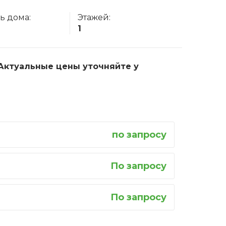
ь дома:
Этажей:
1
. Актуальные цены уточняйте у
по запросу
По запросу
По запросу