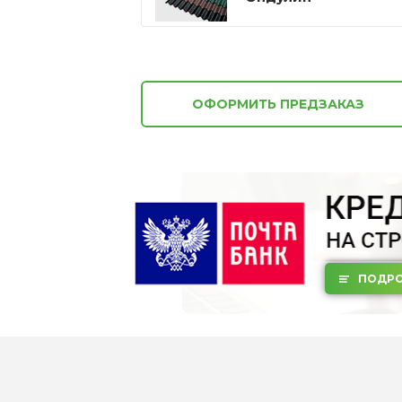
ОФОРМИТЬ ПРЕДЗАКАЗ
ПОДРО