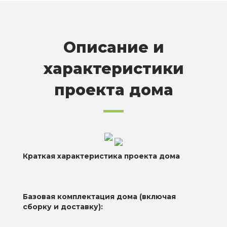
Описание и
характеристики
проекта дома
Краткая характеристика проекта дома
Базовая комплектация дома (включая
сборку и доставку):