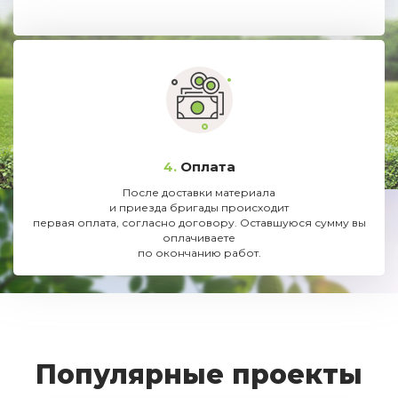
4.
Оплата
После доставки материала
и приезда бригады происходит
первая оплата, согласно договору. Оставшуюся сумму вы
оплачиваете
по окончанию работ.
Популярные проекты