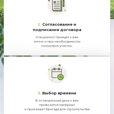
2.
Согласование и
подписание договора
Специалист приедет к вам
лично и при необходимости
посмотрит участок.
3.
Выбор времени
В оговоренный день к вам
привозится материал
и приезжает бригада для строительства