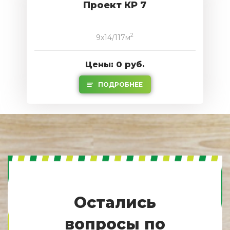
Проект КР 7
2
9x14/117м
Цены: 0 руб.
ПОДРОБНЕЕ
Остались
вопросы по