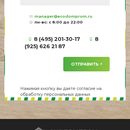
manager@ecodomprom.ru
пн-вс: с 8:00 до 22:00
8 (495) 201-30-17
8
(925) 626 21 87
ОТПРАВИТЬ
Нажимая кнопку вы даете
согласие
на
обработку персональных данных