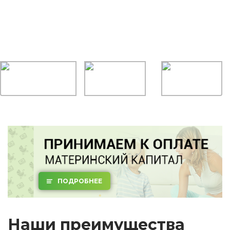
ПОДРОБНЕЕ
Наши преимущества