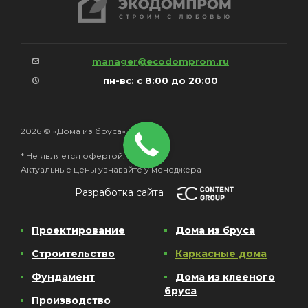
manager@ecodomprom.ru
пн-вс: с 8:00 до 20:00
2026 © «Дома из бруса»
* Не является офертой.
Актуальные цены узнавайте у менеджера
Разработка сайта
Проектирование
Дома из бруса
Строительство
Каркасные дома
Фундамент
Дома из клееного
бруса
Производство