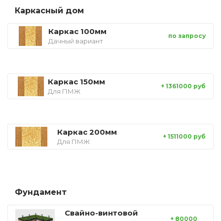
Каркасный дом
Каркас 100мм
по запросу
Дачный вариант
Каркас 150мм
+ 1361000 руб
Для ПМЖ
Каркас 200мм
+ 1511000 руб
Для ПМЖ
Фундамент
Свайно-винтовой
+ 80000