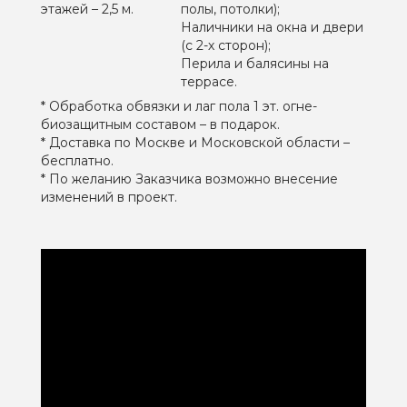
этажей – 2,5 м.
полы, потолки);
Наличники на окна и двери
(с 2-х сторон);
Перила и балясины на
террасе.
* Обработка обвязки и лаг пола 1 эт. огне-
биозащитным составом – в подарок.
* Доставка по Москве и Московской области –
бесплатно.
* По желанию Заказчика возможно внесение
изменений в проект.