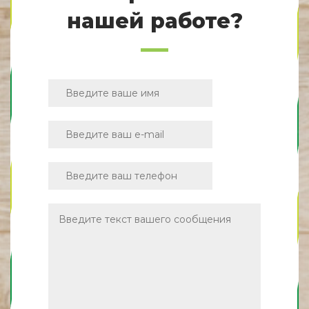
нашей работе?