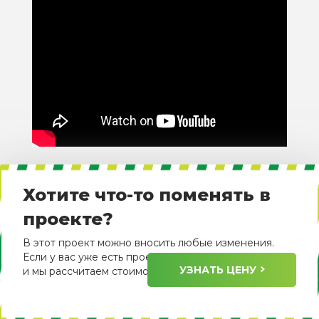
Хотите что-то поменять в
проекте?
В этот проект можно вносить любые изменения.
Если у вас уже есть проект, пришлите его нам
УЗНАТЬ ЦЕНУ
и мы рассчитаем стоимость его изготовления.