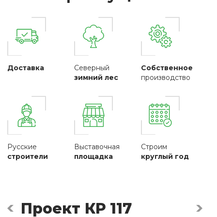
Доставка
Северный
Собственное
зимний лес
производство
Русские
Выставочная
Строим
строители
площадка
круглый год
Проект КР 117