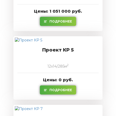
Цены: 1 051 000 руб.
ПОДРОБНЕЕ
Проект КР 5
2
12x14/285м
Цены: 0 руб.
ПОДРОБНЕЕ