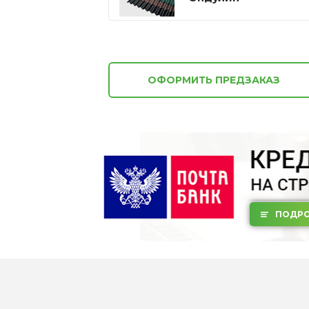
ОФОРМИТЬ ПРЕДЗАКАЗ
ПОДРО