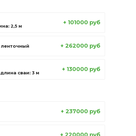
+ 101000 руб
ина:
2,5 м
+ 262000 руб
 ленточный
+ 130000 руб
длина сваи:
3 м
+ 237000 руб
+ 220000 руб