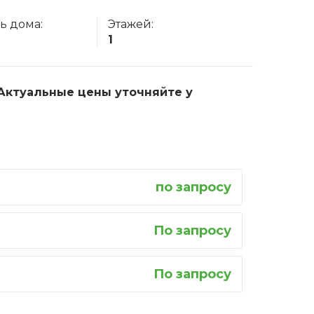
ь дома:
Этажей:
1
. Актуальные цены уточняйте у
по запросу
По запросу
По запросу