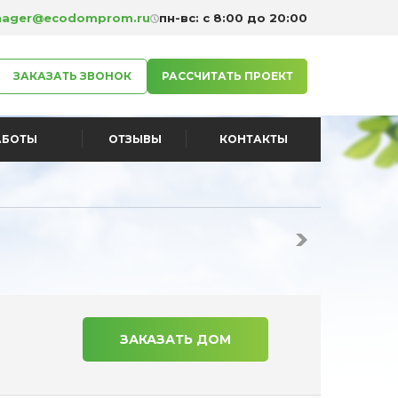
ager@ecodomprom.ru
пн-вс: с 8:00 до 20:00
ЗАКАЗАТЬ ЗВОНОК
РАССЧИТАТЬ ПРОЕКТ
АБОТЫ
ОТЗЫВЫ
КОНТАКТЫ
ЗАКАЗАТЬ ДОМ