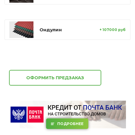
Ондулин
+ 107000 руб
ОФОРМИТЬ ПРЕДЗАКАЗ
ПОДРОБНЕЕ