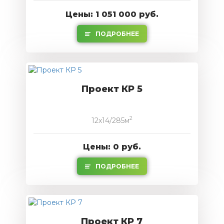
Цены: 1 051 000 руб.
ПОДРОБНЕЕ
Проект КР 5
2
12x14/285м
Цены: 0 руб.
ПОДРОБНЕЕ
Проект КР 7