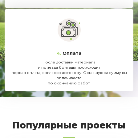
4.
Оплата
После доставки материала
и приезда бригады происходит
первая оплата, согласно договору. Оставшуюся сумму вы
оплачиваете
по окончанию работ.
Популярные проекты