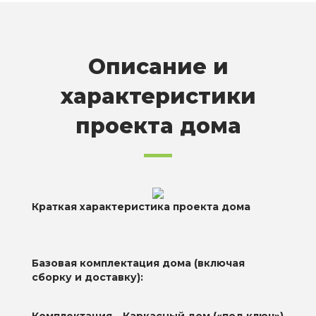
Описание и
характеристики
проекта дома
Краткая характеристика проекта дома
Базовая комплектация дома (включая
сборку и доставку):
Комплектация
Каркасный дом («под ключ»)