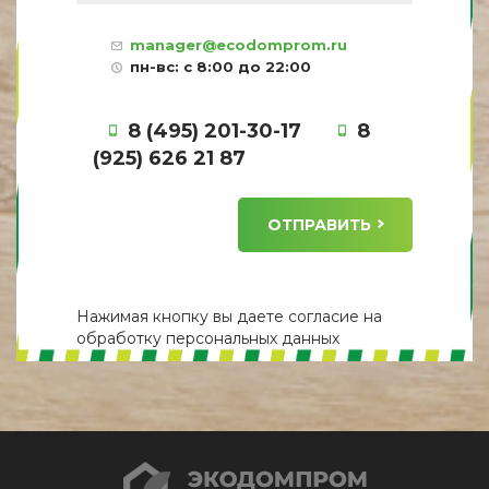
manager@ecodomprom.ru
пн-вс: с 8:00 до 22:00
8 (495) 201-30-17
8
(925) 626 21 87
ОТПРАВИТЬ
Нажимая кнопку вы даете
согласие
на
обработку персональных данных