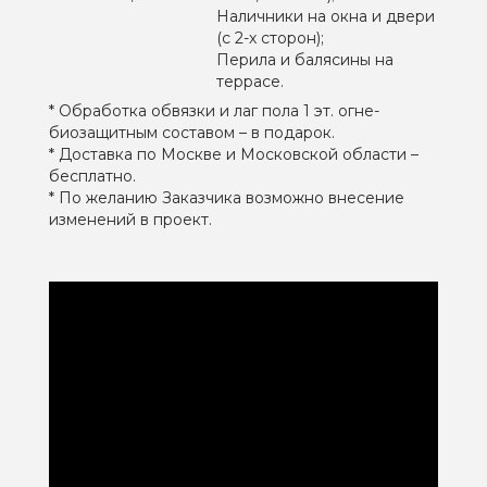
Наличники на окна и двери
(с 2-х сторон);
Перила и балясины на
террасе.
* Обработка обвязки и лаг пола 1 эт. огне-
биозащитным составом – в подарок.
* Доставка по Москве и Московской области –
бесплатно.
* По желанию Заказчика возможно внесение
изменений в проект.