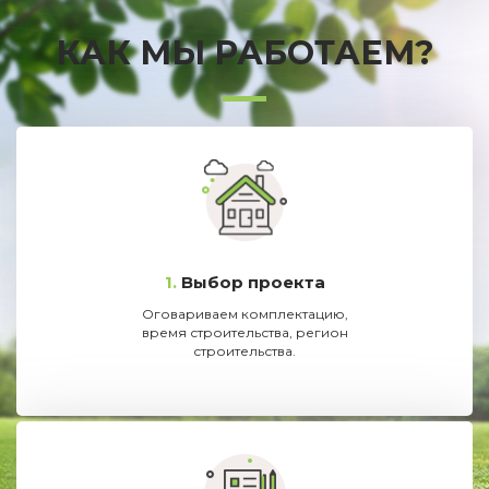
КАК МЫ РАБОТАЕМ?
1.
Выбор проекта
Оговариваем комплектацию,
время строительства, регион
строительства.