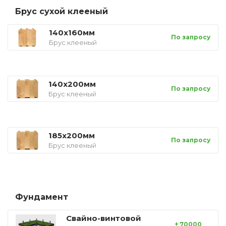
Брус сухой клееный
140х160мм
По запросу
Брус клееный
140х200мм
По запросу
Брус клееный
185х200мм
По запросу
Брус клееный
Фундамент
Свайно-винтовой
+ 70000