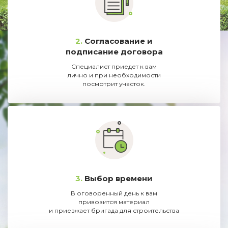
2.
Согласование и
подписание договора
Специалист приедет к вам
лично и при необходимости
посмотрит участок.
3.
Выбор времени
В оговоренный день к вам
привозится материал
и приезжает бригада для строительства