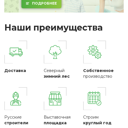
ПОДРОБНЕЕ
Наши преимущества
Доставка
Северный
Собственное
зимний лес
производство
Русские
Выставочная
Строим
строители
площадка
круглый год