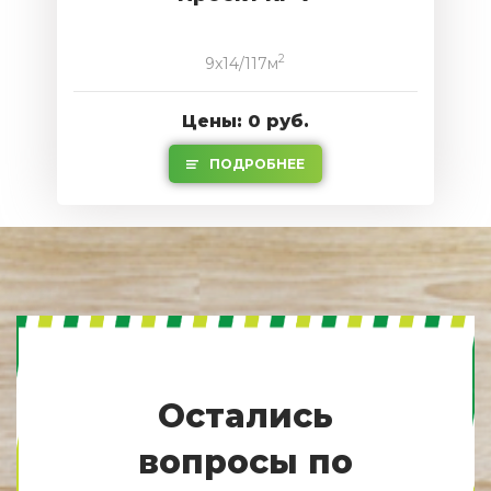
2
9x14/117м
Цены: 0 руб.
ПОДРОБНЕЕ
Остались
вопросы по