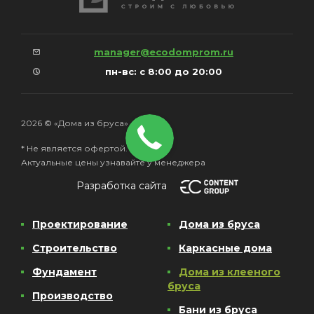
manager@ecodomprom.ru
пн-вс: с 8:00 до 20:00
2026 © «Дома из бруса»
* Не является офертой.
Актуальные цены узнавайте у менеджера
Разработка сайта
Проектирование
Дома из бруса
Строительство
Каркасные дома
Фундамент
Дома из клееного
бруса
Производство
Бани из бруса