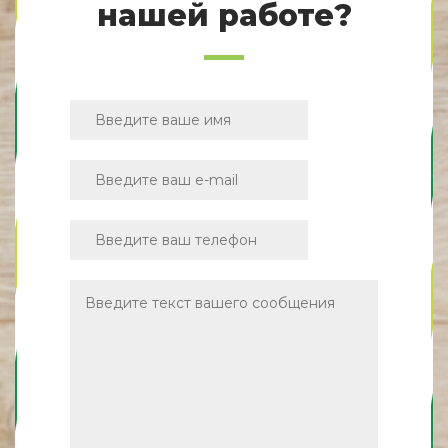
нашей работе?