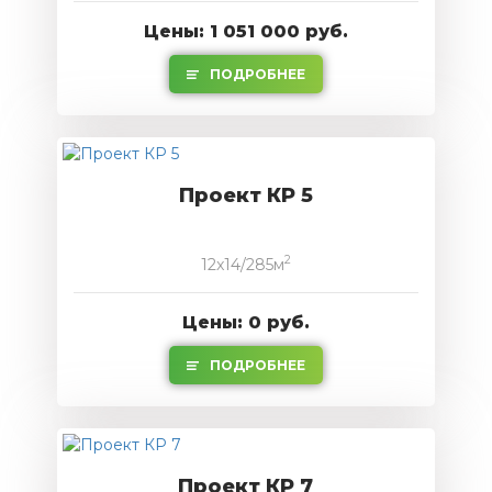
Цены: 1 051 000 руб.
ПОДРОБНЕЕ
Проект КР 5
2
12x14/285м
Цены: 0 руб.
ПОДРОБНЕЕ
Проект КР 7