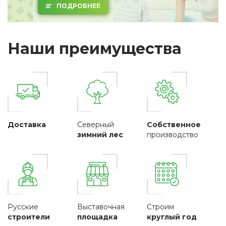
ПОДРОБНЕЕ
Наши преимущества
Доставка
Северный
Собственное
зимний лес
производство
Русские
Выставочная
Строим
строители
площадка
круглый год