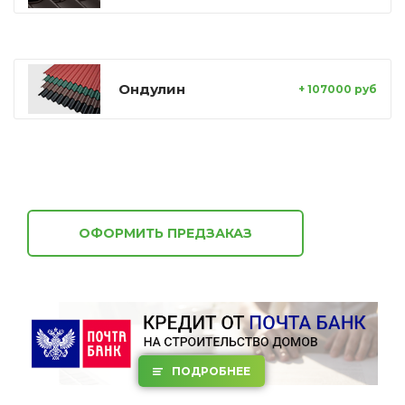
Ондулин
+ 107000 руб
ОФОРМИТЬ ПРЕДЗАКАЗ
ПОДРОБНЕЕ