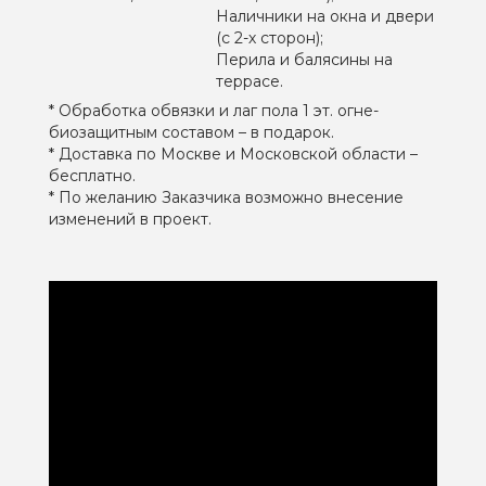
Наличники на окна и двери
(с 2-х сторон);
Перила и балясины на
террасе.
* Обработка обвязки и лаг пола 1 эт. огне-
биозащитным составом – в подарок.
* Доставка по Москве и Московской области –
бесплатно.
* По желанию Заказчика возможно внесение
изменений в проект.