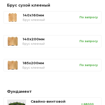
Брус сухой клееный
140х160мм
По запросу
Брус клееный
140х200мм
По запросу
Брус клееный
185х200мм
По запросу
Брус клееный
Фундамент
Свайно-винтовой
+ 68000