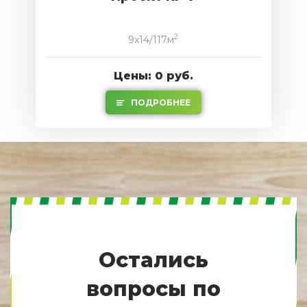
2
9x14/117м
Цены: 0 руб.
ПОДРОБНЕЕ
Остались
вопросы по