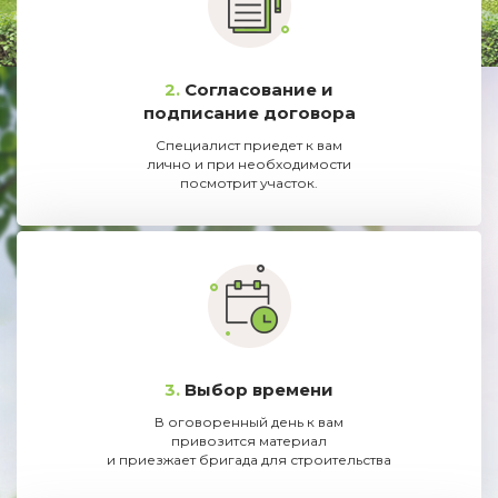
2.
Согласование и
подписание договора
Специалист приедет к вам
лично и при необходимости
посмотрит участок.
3.
Выбор времени
В оговоренный день к вам
привозится материал
и приезжает бригада для строительства