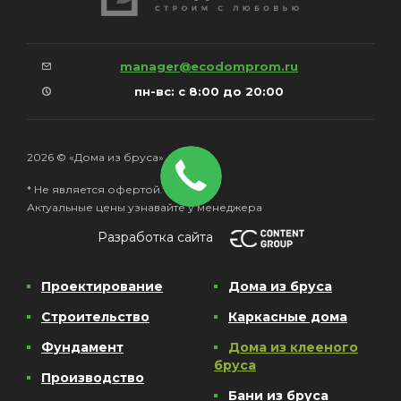
manager@ecodomprom.ru
пн-вс: с 8:00 до 20:00
2026 © «Дома из бруса»
* Не является офертой.
Актуальные цены узнавайте у менеджера
Разработка сайта
Проектирование
Дома из бруса
Строительство
Каркасные дома
Фундамент
Дома из клееного
бруса
Производство
Бани из бруса