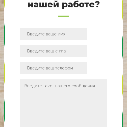
нашей работе?