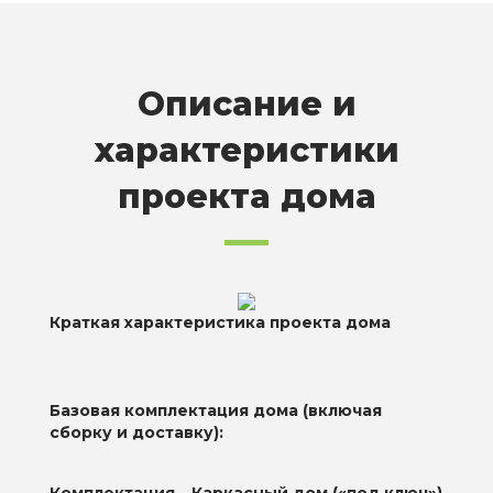
Описание и
характеристики
проекта дома
Краткая характеристика проекта дома
Базовая комплектация дома (включая
сборку и доставку):
Комплектация
Каркасный дом («под ключ»)