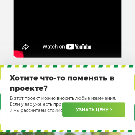
Хотите что-то поменять в
проекте?
В этот проект можно вносить любые изменения.
Если у вас уже есть проект, пришлите его нам
УЗНАТЬ ЦЕНУ
и мы рассчитаем стоимость его изготовления.