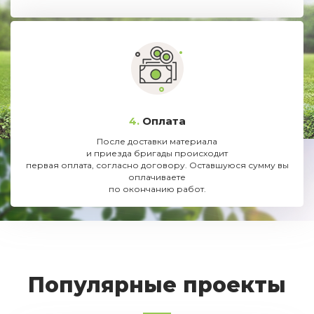
4.
Оплата
После доставки материала
и приезда бригады происходит
первая оплата, согласно договору. Оставшуюся сумму вы
оплачиваете
по окончанию работ.
Популярные проекты