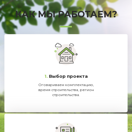
КАК МЫ РАБОТАЕМ?
1.
Выбор проекта
Оговариваем комплектацию,
время строительства, регион
строительства.