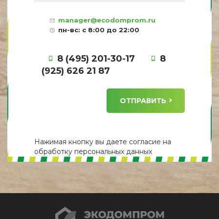
manager@ecodomprom.ru
пн-вс: с 8:00 до 22:00
8 (495) 201-30-17
8
(925) 626 21 87
ОТПРАВИТЬ
Нажимая кнопку вы даете
согласие
на
обработку персональных данных