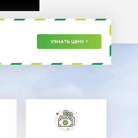
УЗНАТЬ ЦЕНУ