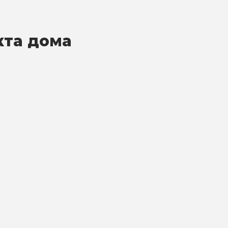
кта дома