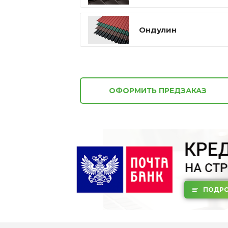
Ондулин
ОФОРМИТЬ ПРЕДЗАКАЗ
ПОДРО