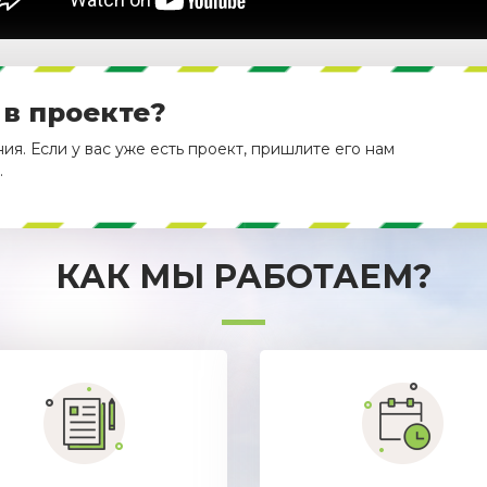
 в проекте?
я. Если у вас уже есть проект, пришлите его нам
.
КАК МЫ РАБОТАЕМ?