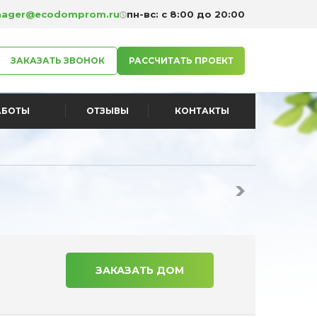
ager@ecodomprom.ru
пн-вс: с 8:00 до 20:00
ЗАКАЗАТЬ ЗВОНОК
РАССЧИТАТЬ ПРОЕКТ
АБОТЫ
ОТЗЫВЫ
КОНТАКТЫ
ЗАКАЗАТЬ ДОМ