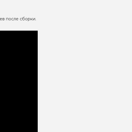
ев после сборки.