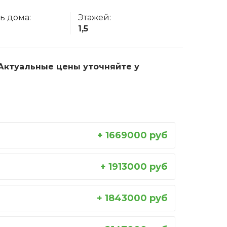
ь дома:
Этажей:
1,5
. Актуальные цены уточняйте у
+ 1669000 руб
+ 1913000 руб
+ 1843000 руб