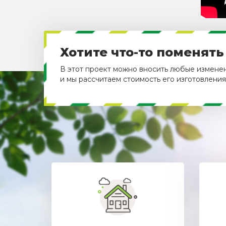
Хотите что-то поменять
В этот проект можно вносить любые изменени
и мы рассчитаем стоимость его изготовления