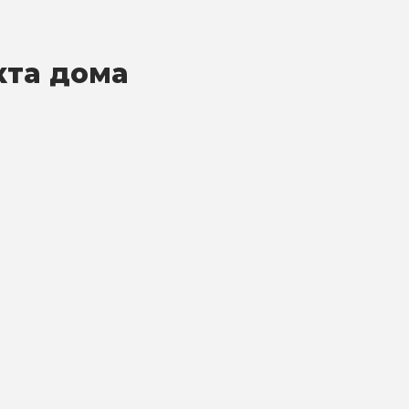
кта дома