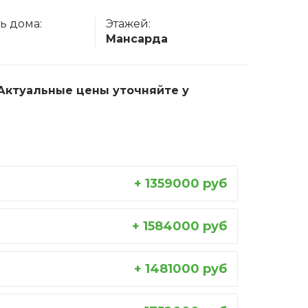
ь дома:
Этажей:
Мансарда
. Актуальные цены уточняйте у
+ 1359000 руб
+ 1584000 руб
+ 1481000 руб