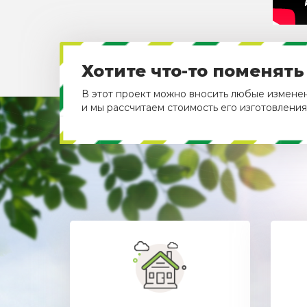
Хотите что-то поменять
В этот проект можно вносить любые изменени
и мы рассчитаем стоимость его изготовления