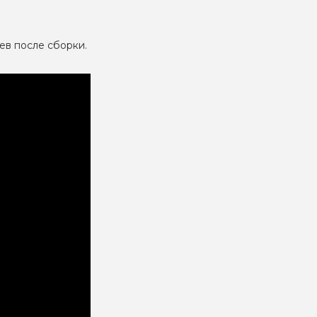
ев после сборки.