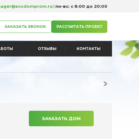
ager@ecodomprom.ru
пн-вс: с 8:00 до 20:00
ЗАКАЗАТЬ ЗВОНОК
РАССЧИТАТЬ ПРОЕКТ
АБОТЫ
ОТЗЫВЫ
КОНТАКТЫ
ЗАКАЗАТЬ ДОМ