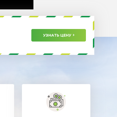
УЗНАТЬ ЦЕНУ