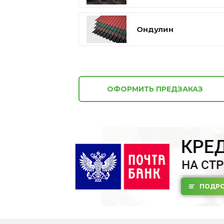
Ондулин
ОФОРМИТЬ ПРЕДЗАКАЗ
ПОДРО