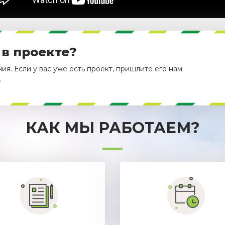
 в проекте?
я. Если у вас уже есть проект, пришлите его нам
.
КАК МЫ РАБОТАЕМ?