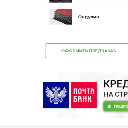
Ондулин
ОФОРМИТЬ ПРЕДЗАКАЗ
ПОДРО