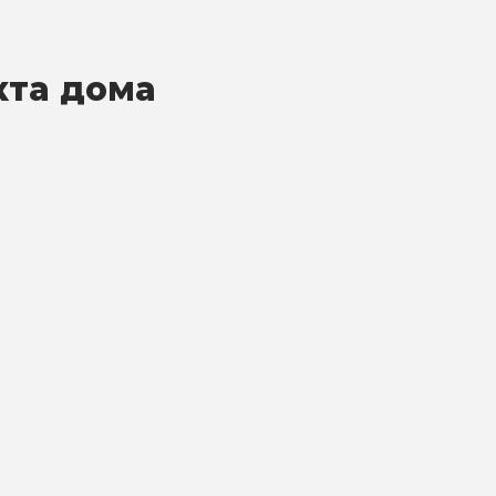
кта дома