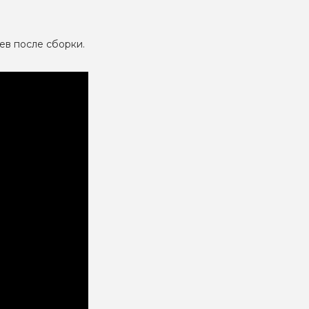
ев после сборки.