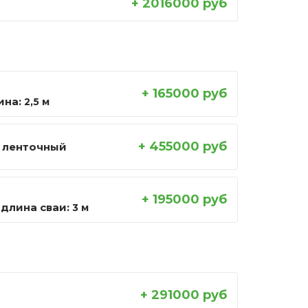
+ 2016000 руб
+ 165000 руб
ина:
2,5 м
+ 455000 руб
 ленточный
+ 195000 руб
длина сваи:
3 м
+ 291000 руб