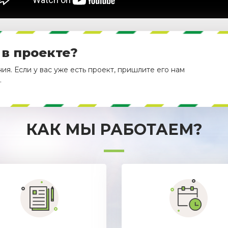
 в проекте?
я. Если у вас уже есть проект, пришлите его нам
.
КАК МЫ РАБОТАЕМ?