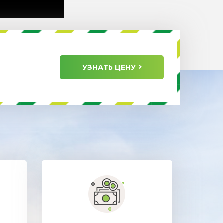
УЗНАТЬ ЦЕНУ