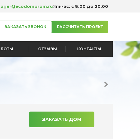
ager@ecodomprom.ru
пн-вс: с 8:00 до 20:00
ЗАКАЗАТЬ ЗВОНОК
РАССЧИТАТЬ ПРОЕКТ
АБОТЫ
ОТЗЫВЫ
КОНТАКТЫ
ЗАКАЗАТЬ ДОМ