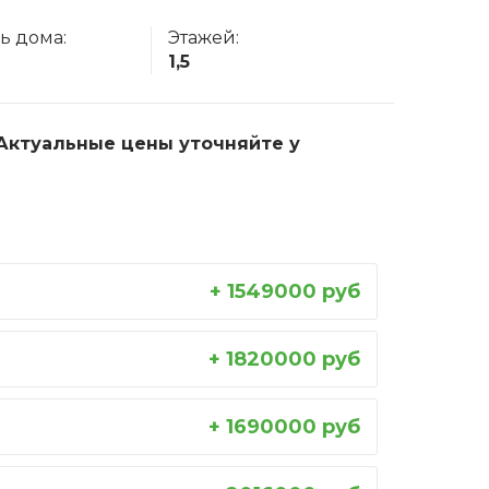
ь дома:
Этажей:
1,5
. Актуальные цены уточняйте у
+ 1549000 руб
+ 1820000 руб
+ 1690000 руб