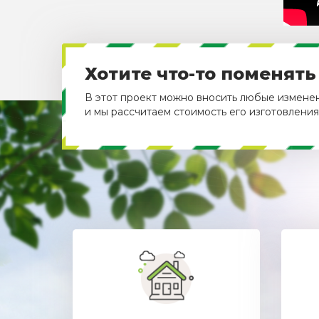
Хотите что-то поменять
В этот проект можно вносить любые изменени
и мы рассчитаем стоимость его изготовления