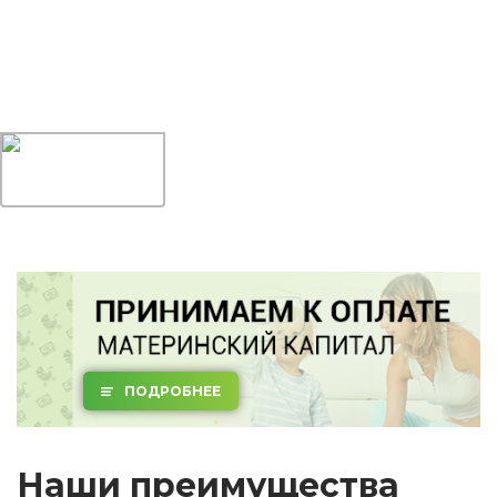
ПОДРОБНЕЕ
Наши преимущества