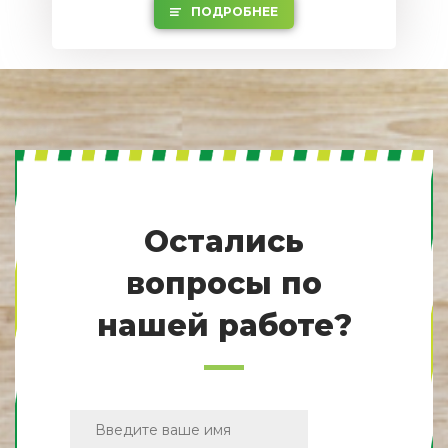
ПОДРОБНЕЕ
Остались
вопросы по
нашей работе?