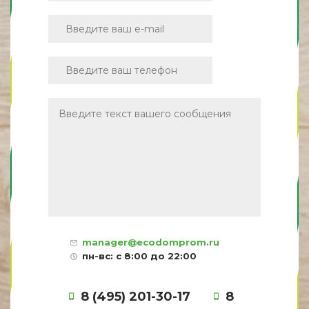
manager@ecodomprom.ru
пн-вс: с 8:00 до 22:00
8 (495) 201-30-17
8