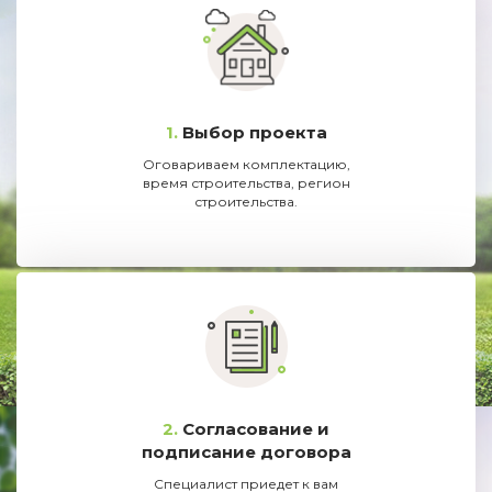
1.
Выбор проекта
Оговариваем комплектацию,
время строительства, регион
строительства.
2.
Согласование и
подписание договора
Специалист приедет к вам