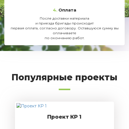
4.
Оплата
После доставки материала
и приезда бригады происходит
первая оплата, согласно договору. Оставшуюся сумму вы
оплачиваете
по окончанию работ.
Популярные проекты
Проект КР 1