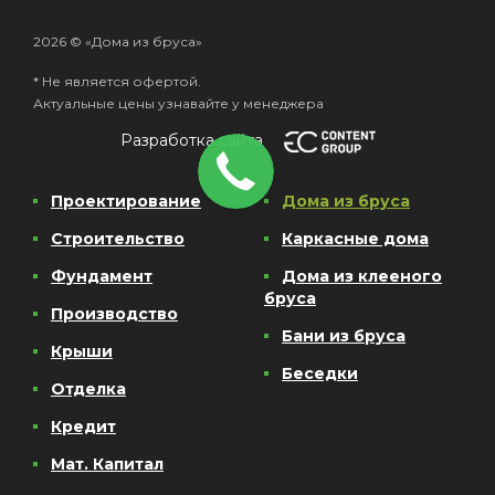
2026 © «Дома из бруса»
* Не является офертой.
Актуальные цены узнавайте у менеджера
Разработка сайта
Проектирование
Дома из бруса
Строительство
Каркасные дома
Фундамент
Дома из клееного
бруса
Производство
Бани из бруса
Крыши
Беседки
Отделка
Кредит
Мат. Капитал