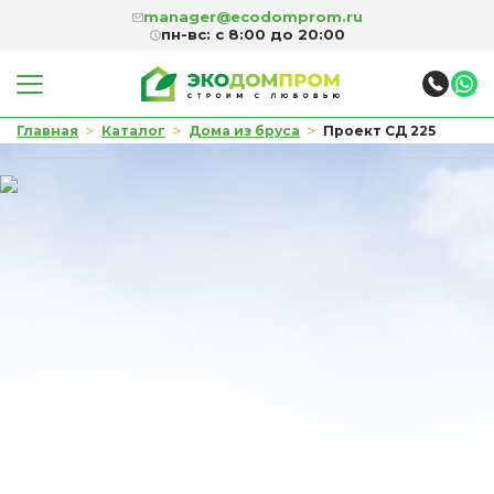
manager@ecodomprom.ru
пн-вс: с 8:00 до 20:00
>
>
>
Главная
Каталог
Дома из бруса
Проект СД 225