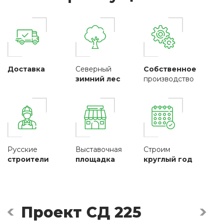
Доставка
Северный
Собственное
зимний лес
производство
Русские
Выставочная
Строим
строители
площадка
круглый год
Проект СД 225