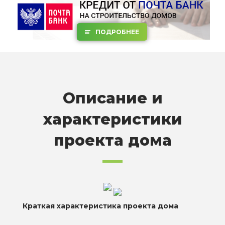
ПОДРОБНЕЕ
Описание и
характеристики
проекта дома
Краткая характеристика проекта дома