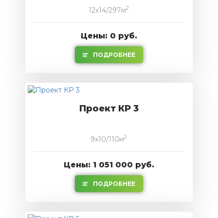
2
12x14/297м
Цены: 0 руб.
ПОДРОБНЕЕ
Проект КР 3
2
9x10/110м
Цены: 1 051 000 руб.
ПОДРОБНЕЕ