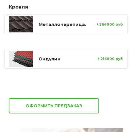
Кровля
Металлочерепица.
+ 264000 руб
Ондулин
+ 216000 руб
ОФОРМИТЬ ПРЕДЗАКАЗ