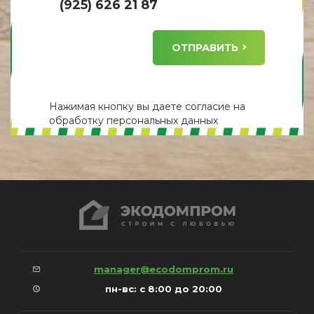
(925) 626 21 87
ОТПРАВИТЬ
Нажимая кнопку вы даете
согласие
на
обработку персональных данных
manager@ecodomprom.ru
пн-вс: с 8:00 до 20:00