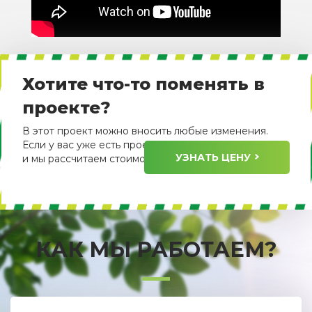
Хотите что-то поменять в
проекте?
В этот проект можно вносить любые изменения.
Если у вас уже есть проект, пришлите его нам
УЗНАТЬ ЦЕНУ
и мы рассчитаем стоимость его изготовления.
КАК МЫ РАБОТАЕМ?