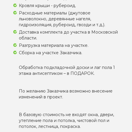
Кровля крыши - рубероид.
Расходные материалы (джутовое
льноволокно, деревянные нагеля,
гидроизоляция, рубероид, гвозди и т.д.).
Доставка комплекта до участка в Московской
области.
Разгрузка материала на участке.
Сборка на участке Заказчика.
Обработка подкладочной доски и лаг пола 1
этажа антисептиком – в ПОДАРОК.
По желанию Заказчика возможно внесение
изменений в проект.
В базовую стоимость не входят окна, двери,
утепление пола и потолка, чистовой пол и
потолок, лестница, покраска.