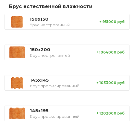
Брус естественной влажности
150x150
+ 951000 руб
Брус нестроганный
150x200
+ 1064000 руб
Брус нестроганный
145x145
+ 1033000 руб
Брус профилированный
145x195
+ 1202000 руб
Брус профилированный