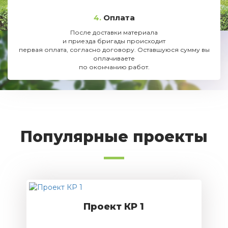
4.
Оплата
После доставки материала
и приезда бригады происходит
первая оплата, согласно договору. Оставшуюся сумму вы
оплачиваете
по окончанию работ.
Популярные проекты
Проект КР 1