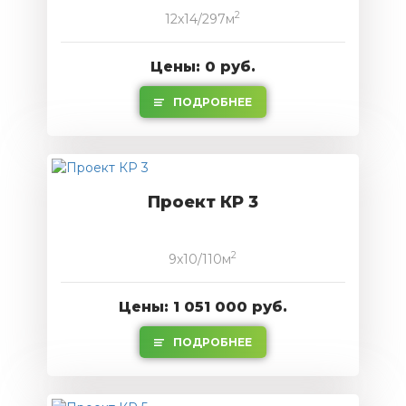
2
12x14/297м
Цены: 0 руб.
ПОДРОБНЕЕ
Проект КР 3
2
9x10/110м
Цены: 1 051 000 руб.
ПОДРОБНЕЕ