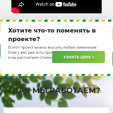
Хотите что-то поменять в
проекте?
В этот проект можно вносить любые изменения.
Если у вас уже есть проект, пришлите его нам
УЗНАТЬ ЦЕНУ
и мы рассчитаем стоимость его изготовления.
КАК МЫ РАБОТАЕМ?