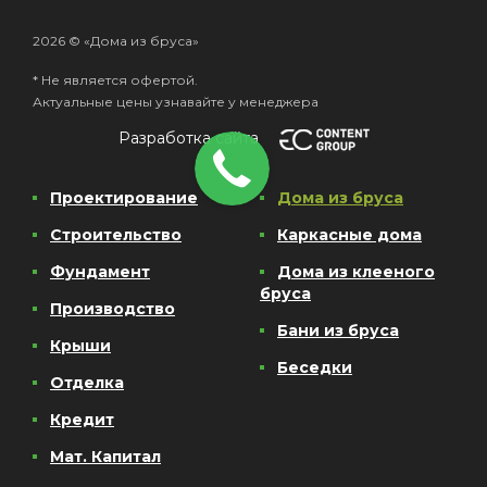
2026 © «Дома из бруса»
* Не является офертой.
Актуальные цены узнавайте у менеджера
Разработка сайта
Проектирование
Дома из бруса
Строительство
Каркасные дома
Фундамент
Дома из клееного
бруса
Производство
Бани из бруса
Крыши
Беседки
Отделка
Кредит
Мат. Капитал