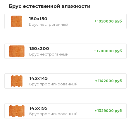
Брус естественной влажности
150x150
+ 1050000 руб
Брус нестроганный
150x200
+ 1200000 руб
Брус нестроганный
145x145
+ 1142000 руб
Брус профилированный
145x195
+ 1329000 руб
Брус профилированный