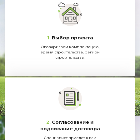
1.
Выбор проекта
Оговариваем комплектацию,
время строительства, регион
строительства.
2.
Согласование и
подписание договора
Специалист приедет к вам