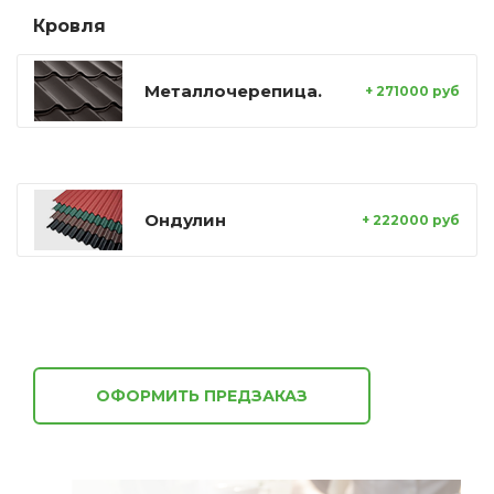
Кровля
Металлочерепица.
+ 271000 руб
Ондулин
+ 222000 руб
ОФОРМИТЬ ПРЕДЗАКАЗ