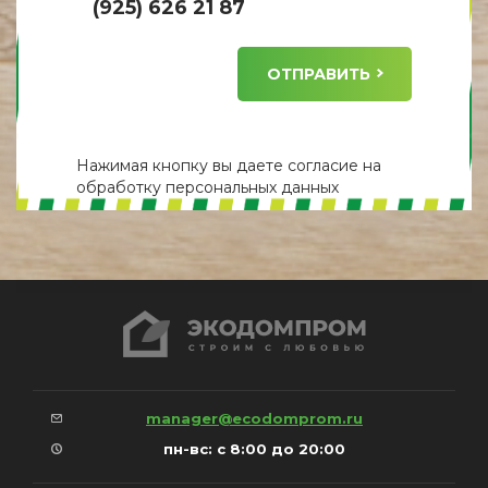
(925) 626 21 87
ОТПРАВИТЬ
Нажимая кнопку вы даете
согласие
на
обработку персональных данных
manager@ecodomprom.ru
пн-вс: с 8:00 до 20:00