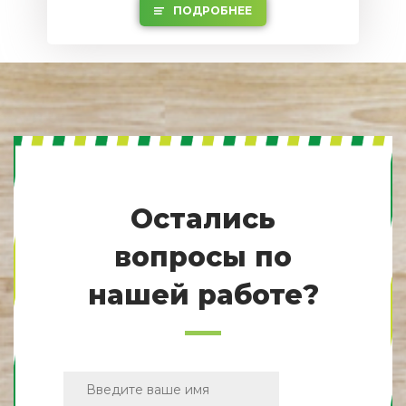
ПОДРОБНЕЕ
Остались
вопросы по
нашей работе?