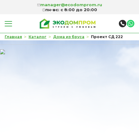
manager@ecodomprom.ru
пн-вс: с 8:00 до 20:00
>
>
>
Главная
Каталог
Дома из бруса
Проект СД 222