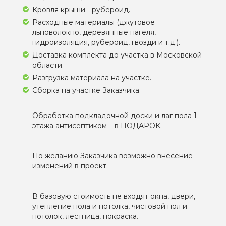
Кровля крыши - рубероид.
Расходные материалы (джутовое
льноволокно, деревянные нагеля,
гидроизоляция, рубероид, гвозди и т.д.).
Доставка комплекта до участка в Московской
области.
Разгрузка материала на участке.
Сборка на участке Заказчика.
Обработка подкладочной доски и лаг пола 1
этажа антисептиком – в ПОДАРОК.
По желанию Заказчика возможно внесение
изменений в проект.
В базовую стоимость не входят окна, двери,
утепление пола и потолка, чистовой пол и
потолок, лестница, покраска.