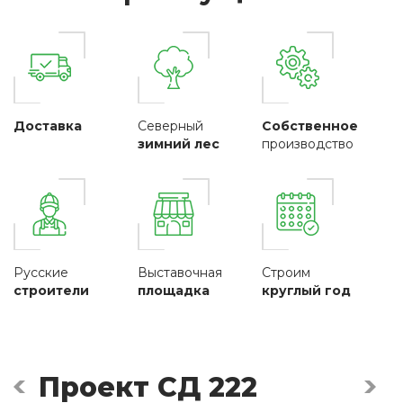
Доставка
Северный
Собственное
зимний лес
производство
Русские
Выставочная
Строим
строители
площадка
круглый год
Проект СД 222