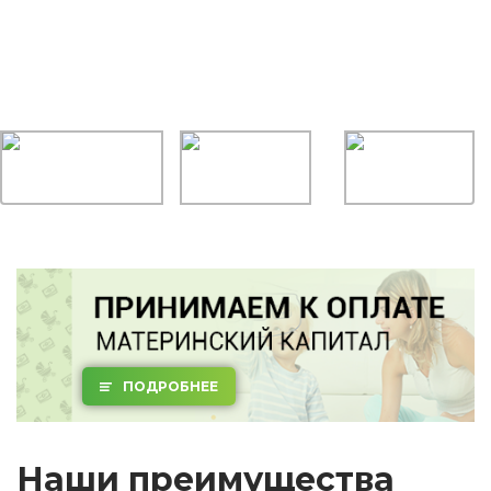
ПОДРОБНЕЕ
Наши преимущества