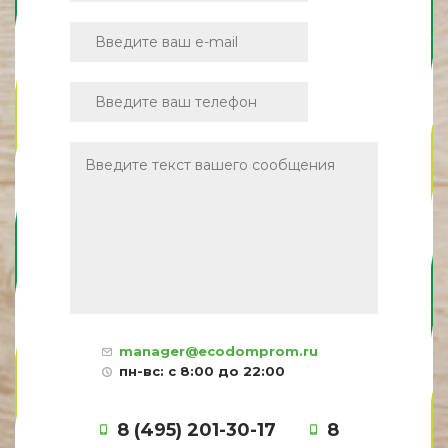
manager@ecodomprom.ru
пн-вс: с 8:00 до 22:00
8 (495) 201-30-17
8