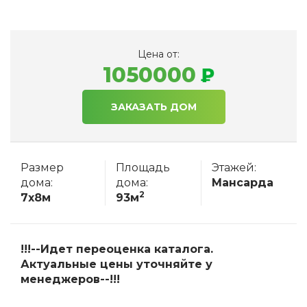
Цена от:
1050000
ЗАКАЗАТЬ ДОМ
Размер
Площадь
Этажей:
дома:
дома:
Мансарда
2
7x8м
93м
!!!--Идет переоценка каталога.
Актуальные цены уточняйте у
менеджеров--!!!