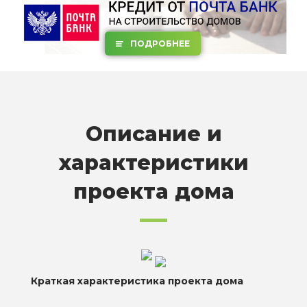
ПОДРОБНЕЕ
Описание и
характеристики
проекта дома
Краткая характеристика проекта дома