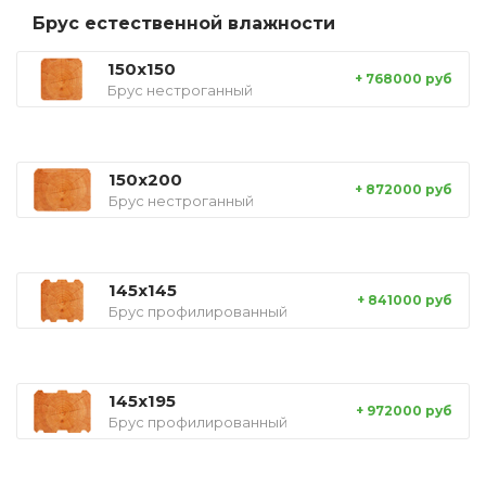
Брус естественной влажности
150x150
+ 768000 руб
Брус нестроганный
150x200
+ 872000 руб
Брус нестроганный
145x145
+ 841000 руб
Брус профилированный
145x195
+ 972000 руб
Брус профилированный