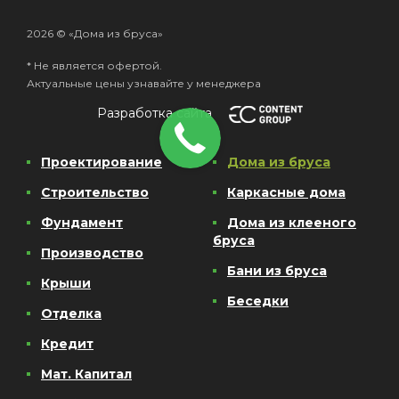
2026 © «Дома из бруса»
* Не является офертой.
Актуальные цены узнавайте у менеджера
Разработка сайта
Проектирование
Дома из бруса
Строительство
Каркасные дома
Фундамент
Дома из клееного
бруса
Производство
Бани из бруса
Крыши
Беседки
Отделка
Кредит
Мат. Капитал