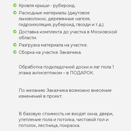
Кровля крыши - рубероид.
Расходные материалы (джутовое
льноволокно, деревянные нагеля,
гидроизоляция, рубероид, гвозди и т.д.).
Доставка комплекта до участка в Московской
области.
Разгрузка материала на участке.
Сборка на участке Заказчика.
Обработка подкладочной доски и лаг пола 1
этажа антисептиком – в ПОДАРОК.
По желанию Заказчика возможно внесение
изменений в проект.
В базовую стоимость не входят окна, двери,
утепление пола и потолка, чистовой пол и
потолок, лестница, покраска.