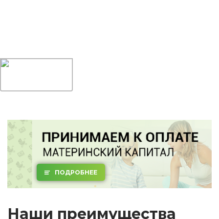
ПОДРОБНЕЕ
Наши преимущества