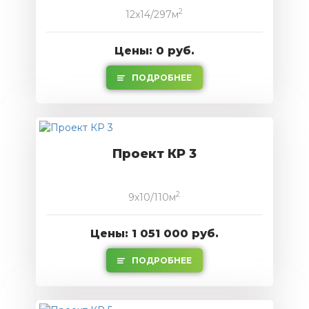
2
12x14/297м
Цены: 0 руб.
ПОДРОБНЕЕ
Проект КР 3
2
9x10/110м
Цены: 1 051 000 руб.
ПОДРОБНЕЕ