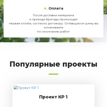
4.
Оплата
После доставки материала
и приезда бригады происходит
первая оплата, согласно договору. Оставшуюся сумму вы
оплачиваете
по окончанию работ.
Популярные проекты
Проект КР 1