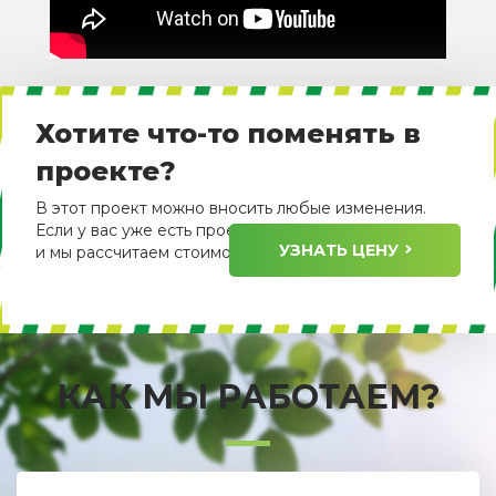
Хотите что-то поменять в
проекте?
В этот проект можно вносить любые изменения.
Если у вас уже есть проект, пришлите его нам
УЗНАТЬ ЦЕНУ
и мы рассчитаем стоимость его изготовления.
КАК МЫ РАБОТАЕМ?