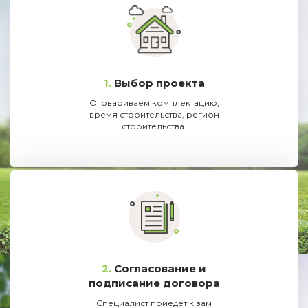
1.
Выбор проекта
Оговариваем комплектацию,
время строительства, регион
строительства.
2.
Согласование и
подписание договора
Специалист приедет к вам