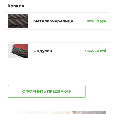
Кровля
Металлочерепица.
+ 187000 руб
Ондулин
+ 153000 руб
ОФОРМИТЬ ПРЕДЗАКАЗ