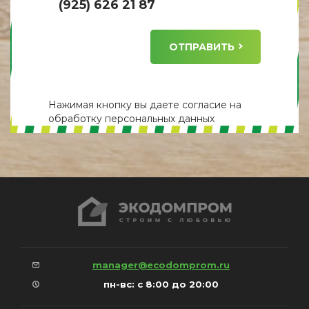
(925) 626 21 87
ОТПРАВИТЬ
Нажимая кнопку вы даете
согласие
на
обработку персональных данных
manager@ecodomprom.ru
пн-вс: с 8:00 до 20:00