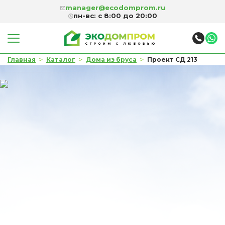
manager@ecodomprom.ru
пн-вс: с 8:00 до 20:00
>
>
>
Главная
Каталог
Дома из бруса
Проект СД 213