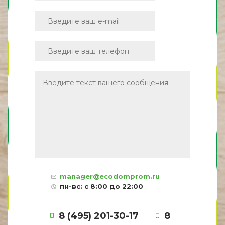
manager@ecodomprom.ru
пн-вс: с 8:00 до 22:00
8 (495) 201-30-17
8