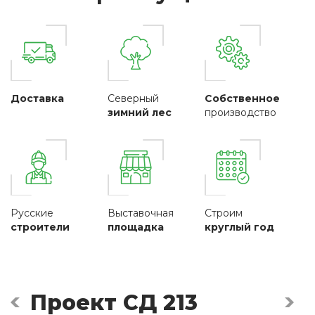
Доставка
Северный
Собственное
зимний лес
производство
Русские
Выставочная
Строим
строители
площадка
круглый год
Проект СД 213