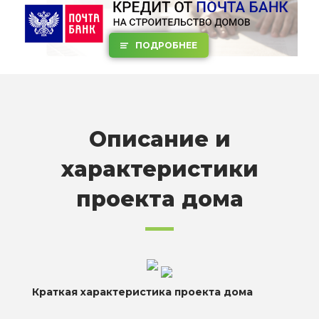
ПОДРОБНЕЕ
Описание и
характеристики
проекта дома
Краткая характеристика проекта дома