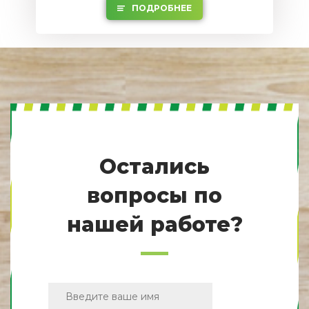
ПОДРОБНЕЕ
Остались
вопросы по
нашей работе?