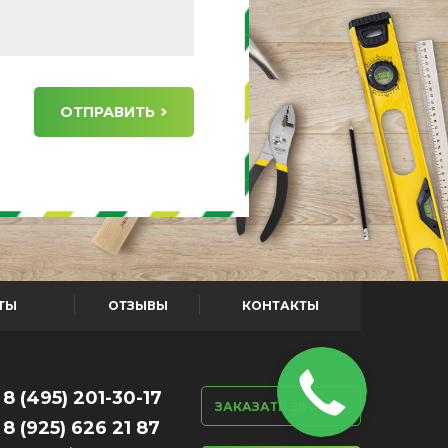
ОТПРАВИТЬ
ТЫ
ОТЗЫВЫ
КОНТАКТЫ
8 (495) 201-30-17
ЗАКАЗАТЬ ЗВОНОК
8 (925) 626 21 87