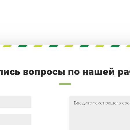
лись вопросы по нашей ра