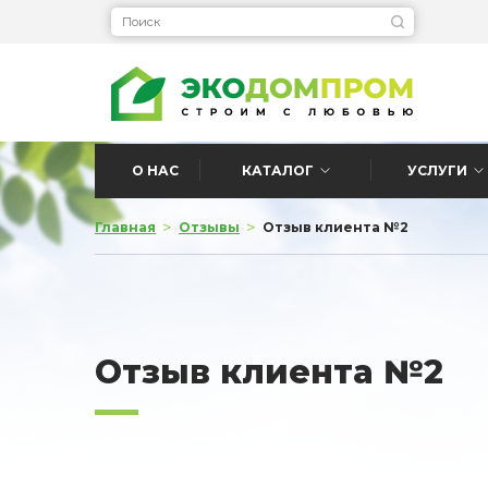
О НАС
КАТАЛОГ
УСЛУГИ
>
>
Главная
Отзывы
Отзыв клиента №2
Отзыв клиента №2