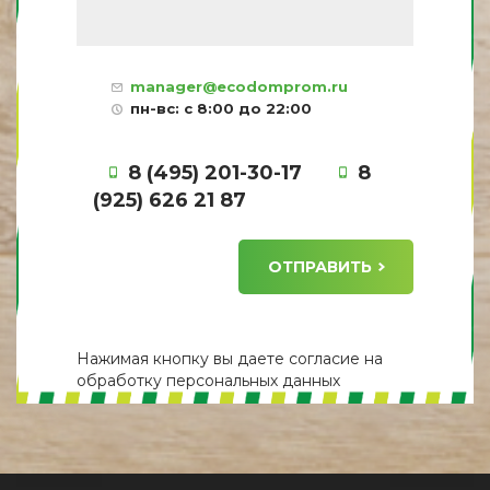
manager@ecodomprom.ru
пн-вс: с 8:00 до 22:00
8 (495) 201-30-17
8
(925) 626 21 87
ОТПРАВИТЬ
Нажимая кнопку вы даете
согласие
на
обработку персональных данных