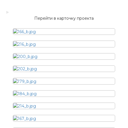
►
Перейти в карточку проекта