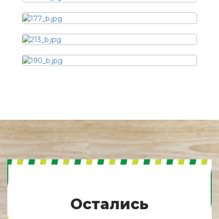
Остались