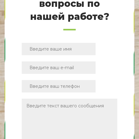
вопросы по
нашей работе?