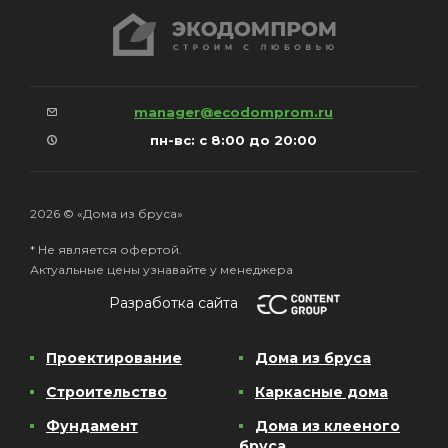
manager@ecodomprom.ru
пн-вс: с 8:00 до 20:00
2026 © «Дома из бруса»
* Не является офертой.
Актуальные цены узнавайте у менеджера
Разработка сайта
Проектирование
Дома из бруса
Строительство
Каркасные дома
Фундамент
Дома из клееного
бруса