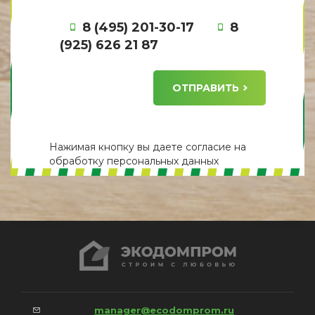
8 (495) 201-30-17
8
(925) 626 21 87
ОТПРАВИТЬ
Нажимая кнопку вы даете
согласие
на
обработку персональных данных
manager@ecodomprom.ru