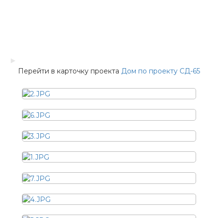
►
Перейти в карточку проекта
Дом по проекту СД-65