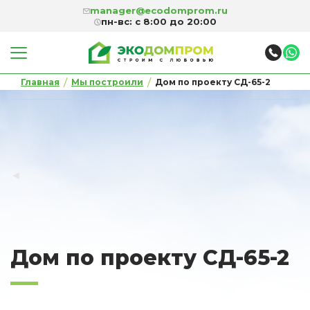
manager@ecodomprom.ru
пн-вс: с 8:00 до 20:00
/
/
Главная
Мы построили
Дом по проекту СД-65-2
◄
Дом по проекту СД-65-2