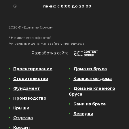
пн-вс: с 8:00 до 20:00
2026 © «Дома из бруса»
* Не является офертой.
Актуальные цены узнавайте у менеджера
Разработка сайта
Проектирование
Дома из бруса
Строительство
Каркасные дома
Фундамент
Дома из клееного
бруса
Производство
Бани из бруса
Крыши
Беседки
Отделка
Кредит