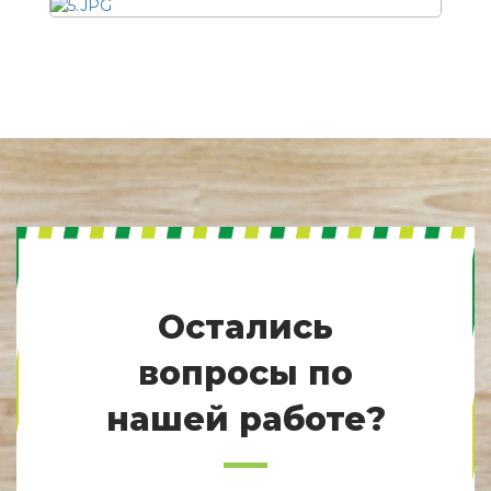
Остались
вопросы по
нашей работе?