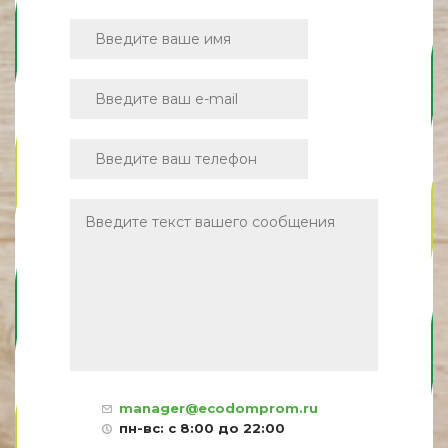
manager@ecodomprom.ru
пн-вс: с 8:00 до 22:00