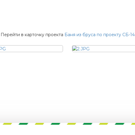
Перейти в карточку проекта
Баня из бруса по проекту СБ-14