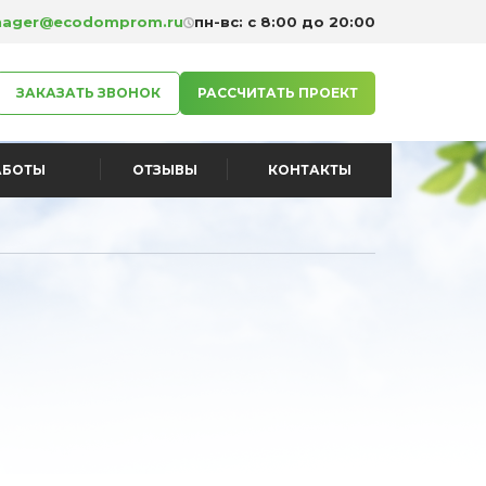
ager@ecodomprom.ru
пн-вс: с 8:00 до 20:00
ЗАКАЗАТЬ ЗВОНОК
РАССЧИТАТЬ ПРОЕКТ
АБОТЫ
ОТЗЫВЫ
КОНТАКТЫ