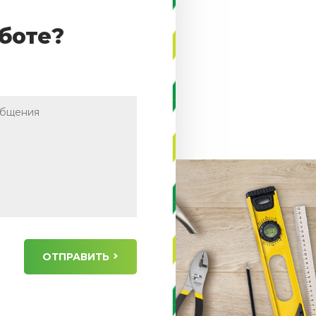
боте?
ОТПРАВИТЬ