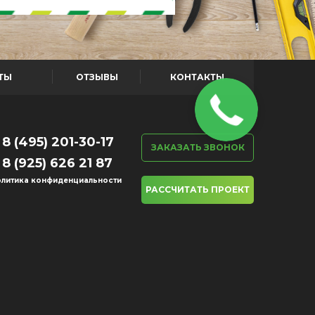
ТЫ
ОТЗЫВЫ
КОНТАКТЫ
8 (495) 201-30-17
ЗАКАЗАТЬ ЗВОНОК
8 (925) 626 21 87
литика конфиденциальности
РАССЧИТАТЬ ПРОЕКТ