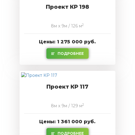
Проект КР 198
2
8м x 9м / 126 м
Цены: 1 275 000 руб.
ПОДРОБНЕЕ
Проект КР 117
2
8м x 9м / 129 м
Цены: 1 361 000 руб.
ПОДРОБНЕЕ