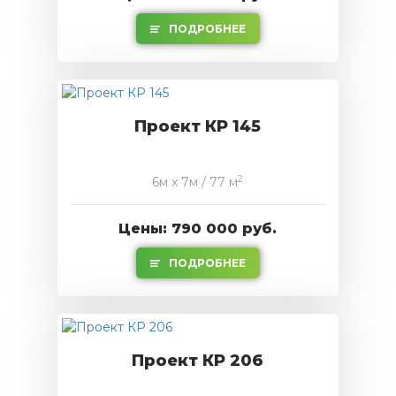
ПОДРОБНЕЕ
Проект КР 145
2
6м x 7м / 77 м
Цены: 790 000 руб.
ПОДРОБНЕЕ
Проект КР 206