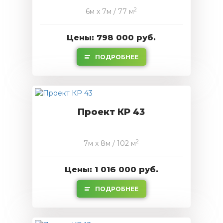
2
6м x 7м / 77 м
Цены: 798 000 руб.
ПОДРОБНЕЕ
Проект КР 43
2
7м x 8м / 102 м
Цены: 1 016 000 руб.
ПОДРОБНЕЕ