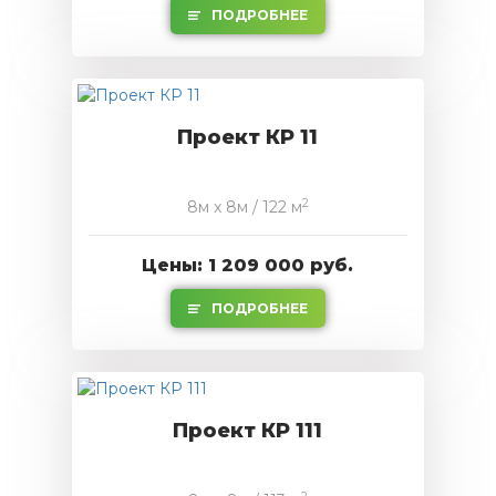
ПОДРОБНЕЕ
Проект КР 11
2
8м x 8м / 122 м
Цены: 1 209 000 руб.
ПОДРОБНЕЕ
Проект КР 111