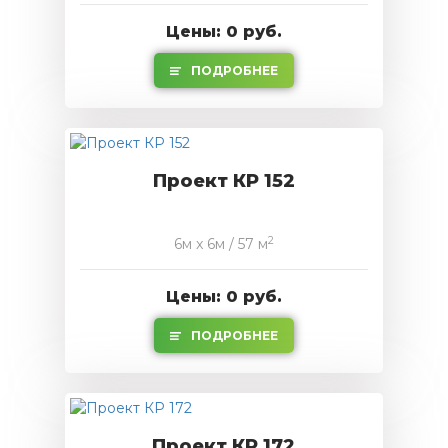
Цены: 0 руб.
ПОДРОБНЕЕ
Проект КР 152
2
6м x 6м / 57 м
Цены: 0 руб.
ПОДРОБНЕЕ
Проект КР 172