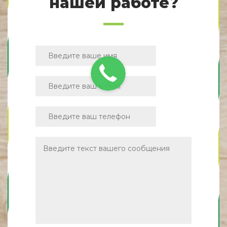
нашей работе?