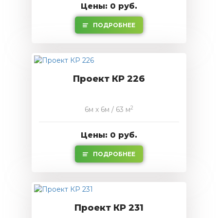
Цены: 0 руб.
ПОДРОБНЕЕ
Проект КР 226
2
6м x 6м / 63 м
Цены: 0 руб.
ПОДРОБНЕЕ
Проект КР 231