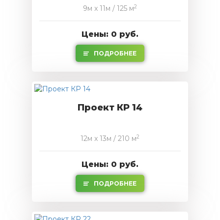
2
9м x 11м / 125 м
Цены: 0 руб.
ПОДРОБНЕЕ
Проект КР 14
2
12м x 13м / 210 м
Цены: 0 руб.
ПОДРОБНЕЕ