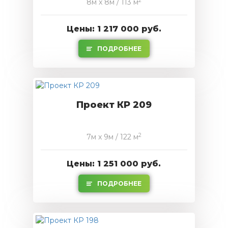
2
8м x 8м / 113 м
Цены: 1 217 000 руб.
ПОДРОБНЕЕ
Проект КР 209
2
7м x 9м / 122 м
Цены: 1 251 000 руб.
ПОДРОБНЕЕ