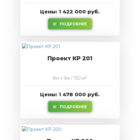
Цены: 1 422 000 руб.
ПОДРОБНЕЕ
Проект КР 201
2
8м x 9м / 150 м
Цены: 1 478 000 руб.
ПОДРОБНЕЕ