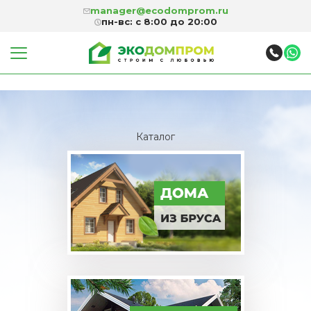
manager@ecodomprom.ru
пн-вс: с 8:00 до 20:00
Каталог