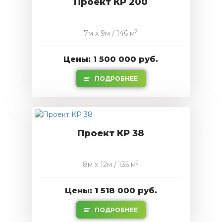
Проект КР 200
2
7м x 9м / 146 м
Цены: 1 500 000 руб.
ПОДРОБНЕЕ
Проект КР 38
2
8м x 12м / 135 м
Цены: 1 518 000 руб.
ПОДРОБНЕЕ