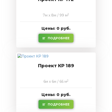
2
7м x 8м / 99 м
Цены: 0 руб.
ПОДРОБНЕЕ
Проект КР 189
2
6м x 6м / 66 м
Цены: 0 руб.
ПОДРОБНЕЕ