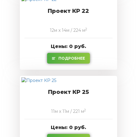
Проект КР 22
2
12м x 14м / 224 м
Цены: 0 руб.
ПОДРОБНЕЕ
Проект КР 25
2
11м x 11м / 221 м
Цены: 0 руб.