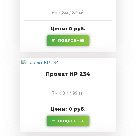
2
6м x 8м / 84 м
Цены: 0 руб.
ПОДРОБНЕЕ
Проект КР 234
2
7м x 8м / 99 м
Цены: 0 руб.
ПОДРОБНЕЕ