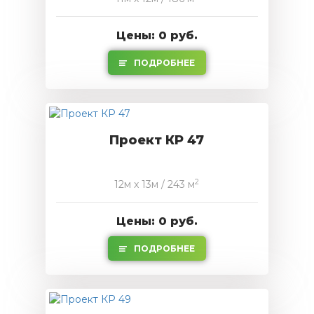
Цены: 0 руб.
ПОДРОБНЕЕ
Проект КР 47
2
12м x 13м / 243 м
Цены: 0 руб.
ПОДРОБНЕЕ