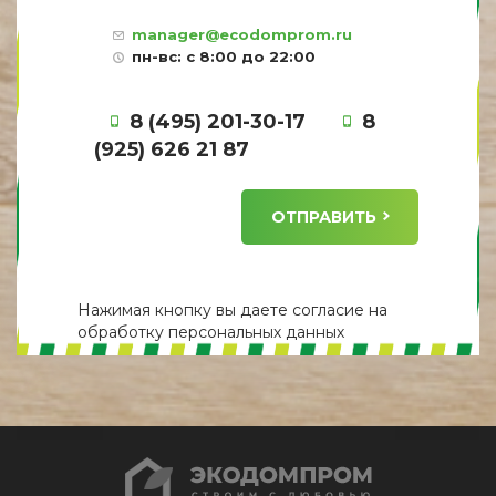
manager@ecodomprom.ru
пн-вс: с 8:00 до 22:00
8 (495) 201-30-17
8
(925) 626 21 87
ОТПРАВИТЬ
Нажимая кнопку вы даете
согласие
на
обработку персональных данных