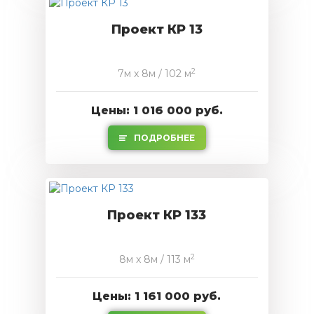
Проект КР 13
2
7м x 8м / 102 м
Цены: 1 016 000 руб.
ПОДРОБНЕЕ
Проект КР 133
2
8м x 8м / 113 м
Цены: 1 161 000 руб.