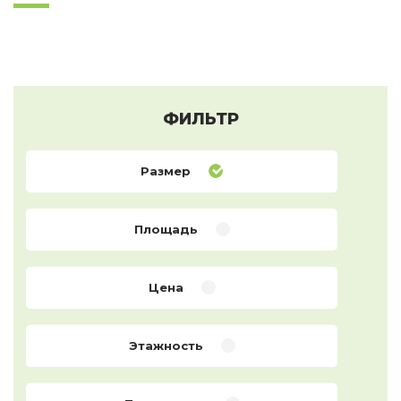
ФИЛЬТР
Размер
Площадь
Цена
Этажность