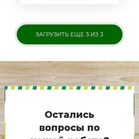
ЗАГРУЗИТЬ ЕЩЕ 3 ИЗ 3
Остались
вопросы по