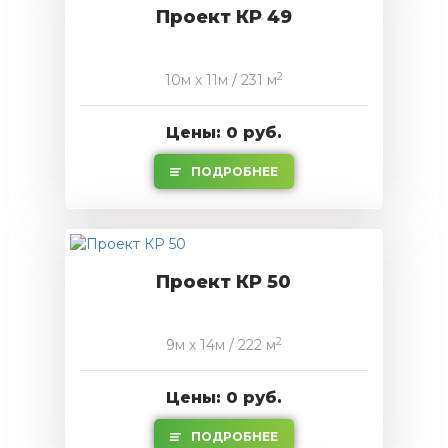
Проект КР 49
2
10м x 11м / 231 м
Цены: 0 руб.
ПОДРОБНЕЕ
Проект КР 50
2
9м x 14м / 222 м
Цены: 0 руб.
ПОДРОБНЕЕ