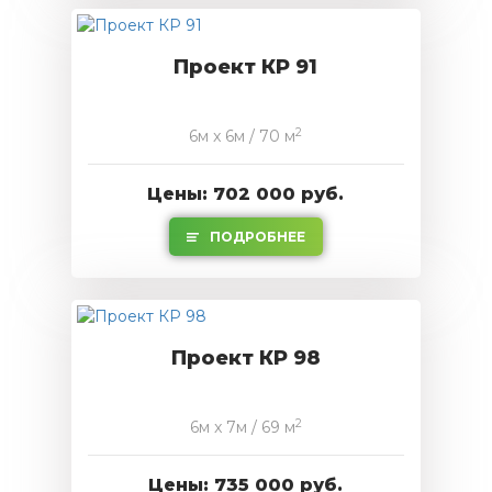
Проект КР 91
2
6м x 6м / 70 м
Цены: 702 000 руб.
ПОДРОБНЕЕ
Проект КР 98
2
6м x 7м / 69 м
Цены: 735 000 руб.