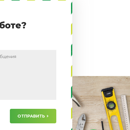
боте?
ОТПРАВИТЬ