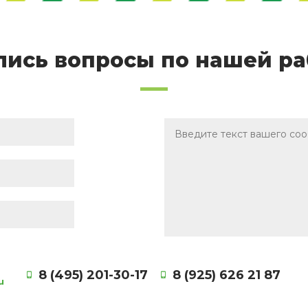
лись вопросы по нашей ра
8 (495) 201-30-17
8 (925) 626 21 87
u