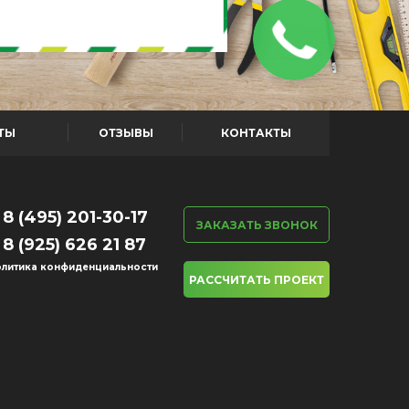
ТЫ
ОТЗЫВЫ
КОНТАКТЫ
8 (495) 201-30-17
ЗАКАЗАТЬ ЗВОНОК
8 (925) 626 21 87
литика конфиденциальности
РАССЧИТАТЬ ПРОЕКТ