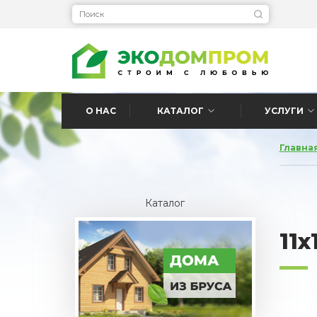
О НАС
КАТАЛОГ
УСЛУГИ
Главна
Каталог
11x