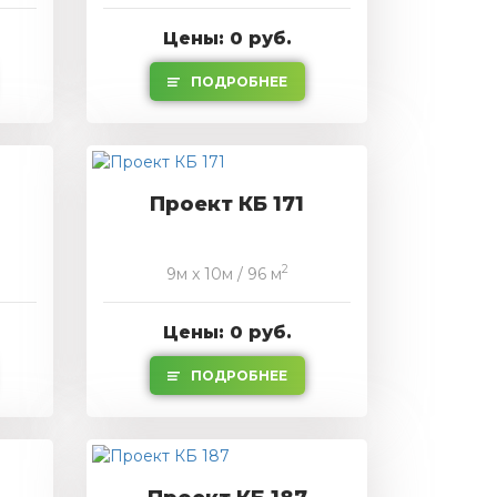
Цены: 0 руб.
ПОДРОБНЕЕ
Проект КБ 171
2
9м x 10м / 96 м
Цены: 0 руб.
ПОДРОБНЕЕ