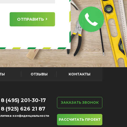
ОТПРАВИТЬ
ТЫ
ОТЗЫВЫ
КОНТАКТЫ
8 (495) 201-30-17
ЗАКАЗАТЬ ЗВОНОК
8 (925) 626 21 87
литика конфиденциальности
РАССЧИТАТЬ ПРОЕКТ