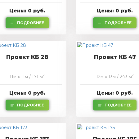
Цены: 0 руб.
Цены: 0 руб.
ПОДРОБНЕЕ
ПОДРОБНЕЕ
Проект КБ 28
Проект КБ 47
2
2
11м x 11м / 171 м
12м x 13м / 243 м
Цены: 0 руб.
Цены: 0 руб.
ПОДРОБНЕЕ
ПОДРОБНЕЕ