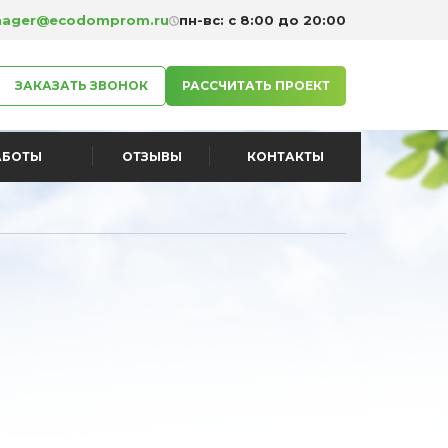
ager@ecodomprom.ru
пн-вс: с 8:00 до 20:00
ЗАКАЗАТЬ ЗВОНОК
РАССЧИТАТЬ ПРОЕКТ
АБОТЫ
ОТЗЫВЫ
КОНТАКТЫ