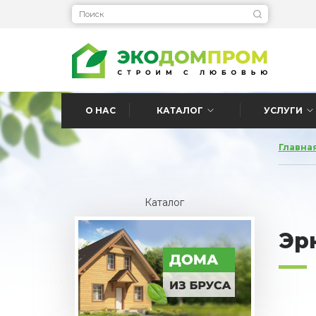
О НАС
КАТАЛОГ
УСЛУГИ
Главна
Каталог
Эр