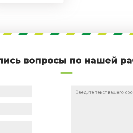
лись вопросы по нашей ра