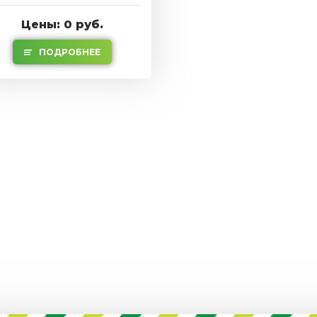
Цены: 0 руб.
ПОДРОБНЕЕ