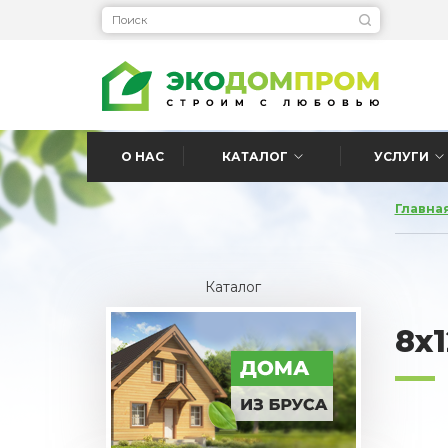
О НАС
КАТАЛОГ
УСЛУГИ
Главна
Каталог
8x1