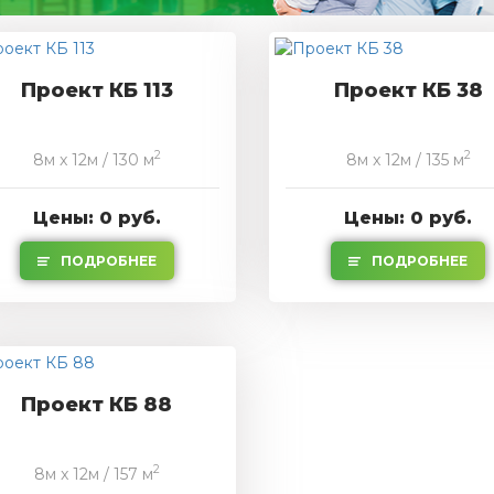
Проект КБ 113
Проект КБ 38
2
2
8м x 12м / 130 м
8м x 12м / 135 м
Цены: 0 руб.
Цены: 0 руб.
ПОДРОБНЕЕ
ПОДРОБНЕЕ
Проект КБ 88
2
8м x 12м / 157 м