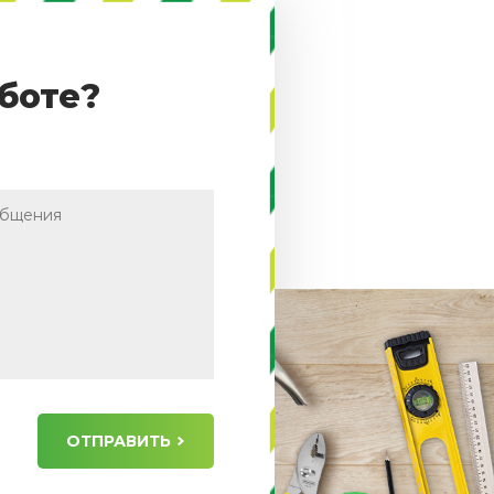
боте?
ОТПРАВИТЬ