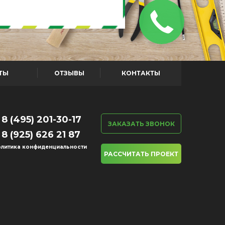
ТЫ
ОТЗЫВЫ
КОНТАКТЫ
8 (495) 201-30-17
ЗАКАЗАТЬ ЗВОНОК
8 (925) 626 21 87
литика конфиденциальности
РАССЧИТАТЬ ПРОЕКТ