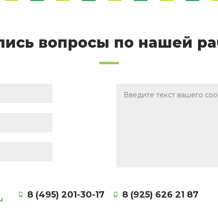
лись вопросы по нашей ра
8 (495) 201-30-17
8 (925) 626 21 87
u