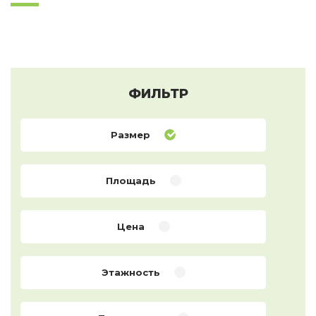
ФИЛЬТР
Размер
Площадь
Цена
Этажность