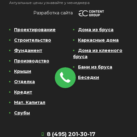
Актуальные цены узнавайте у менеджера
Разработка сайта
Проектирование
Дома из бруса
Строительство
Каркасные дома
Фундамент
Дома из клееного
бруса
Производство
Бани из бруса
Крыши
Беседки
Отделка
Кредит
Мат. Капитал
Срубы
8 (495) 201-30-17