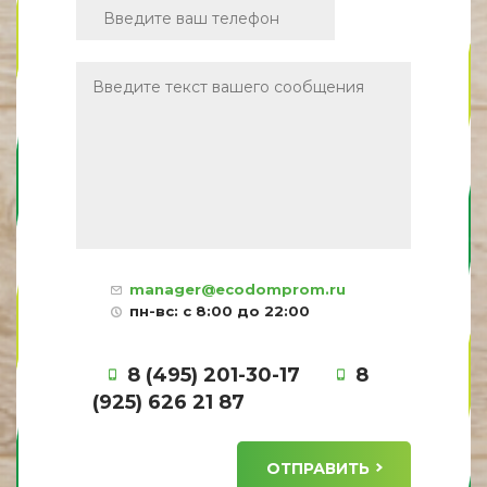
manager@ecodomprom.ru
пн-вс: с 8:00 до 22:00
8 (495) 201-30-17
8
(925) 626 21 87
ОТПРАВИТЬ