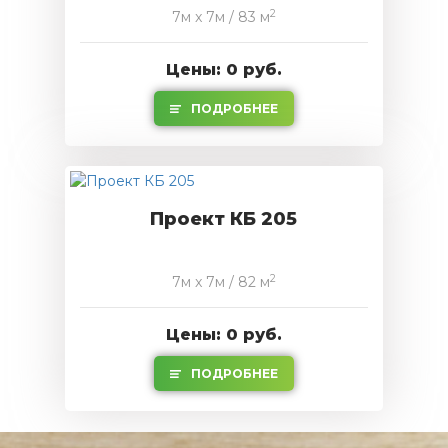
2
7м x 7м / 83 м
Цены: 0 руб.
ПОДРОБНЕЕ
Проект КБ 205
2
7м x 7м / 82 м
Цены: 0 руб.
ПОДРОБНЕЕ