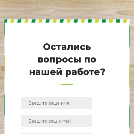
Остались
вопросы по
нашей работе?