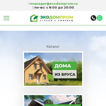
manager@ecodomprom.ru
пн-вс: с 8:00 до 20:00
Каталог