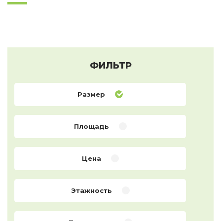
ФИЛЬТР
Размер
Площадь
Цена
Этажность