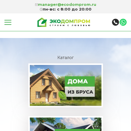
manager@ecodomprom.ru
пн-вс: с 8:00 до 20:00
Каталог