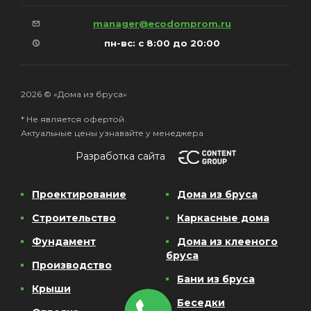
manager@ecodomprom.ru
пн-вс: с 8:00 до 20:00
2026 © «Дома из бруса»
* Не является офертой.
Актуальные цены узнавайте у менеджера
Разработка сайта
Проектирование
Дома из бруса
Строительство
Каркасные дома
Фундамент
Дома из клееного
бруса
Производство
Бани из бруса
Крыши
Беседки