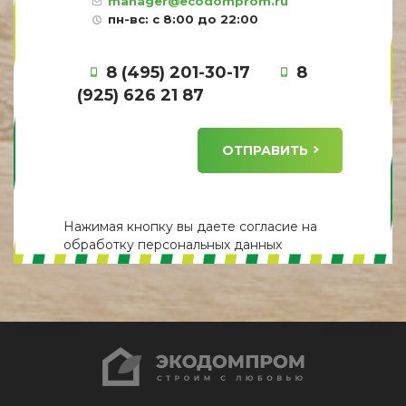
manager@ecodomprom.ru
пн-вс: с 8:00 до 22:00
8 (495) 201-30-17
8
(925) 626 21 87
ОТПРАВИТЬ
Нажимая кнопку вы даете
согласие
на
обработку персональных данных