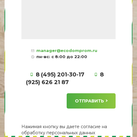
manager@ecodomprom.ru
пн-вс: с 8:00 до 22:00
8 (495) 201-30-17
8
(925) 626 21 87
ОТПРАВИТЬ
Нажимая кнопку вы даете
согласие
на
обработку персональных данных