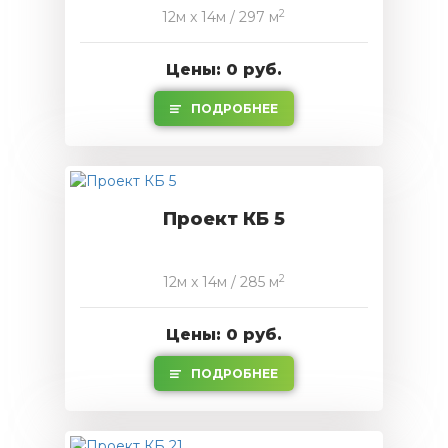
2
12м x 14м / 297 м
Цены: 0 руб.
ПОДРОБНЕЕ
Проект КБ 5
2
12м x 14м / 285 м
Цены: 0 руб.
ПОДРОБНЕЕ