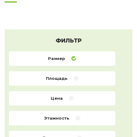
ФИЛЬТР
Размер
Площадь
Цена
Этажность