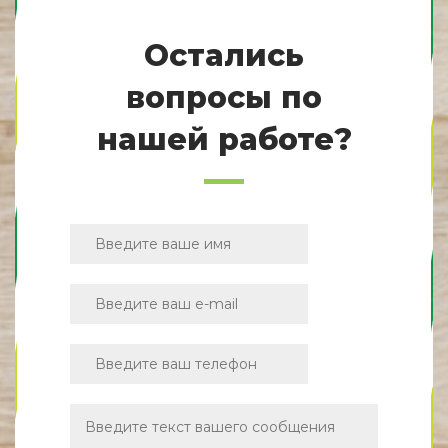
Остались
вопросы по
нашей работе?