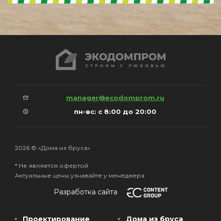
manager@ecodomprom.ru
пн-вс: с 8:00 до 20:00
2026 © «Дома из бруса»
* Не является офертой.
Актуальные цены узнавайте у менеджера
Разработка сайта
Проектирование
Дома из бруса