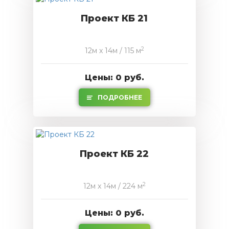
Проект КБ 21
2
12м x 14м / 115 м
Цены: 0 руб.
ПОДРОБНЕЕ
Проект КБ 22
2
12м x 14м / 224 м
Цены: 0 руб.