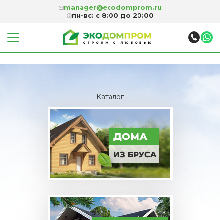
manager@ecodomprom.ru
пн-вс: с 8:00 до 20:00
Каталог