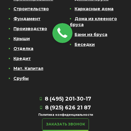
Строительство
Каркасные дома
Фундамент
Дома из клееного
бруса
Производство
Бани из бруса
Крыши
Беседки
Отделка
Кредит
Мат. Капитал
Срубы
8 (495) 201-30-17
8 (925) 626 21 87
Политика конфиденциальности
ЗАКАЗАТЬ ЗВОНОК