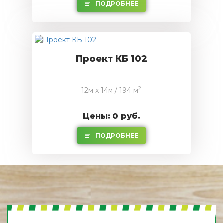
ПОДРОБНЕЕ
Проект КБ 102
2
12м x 14м / 194 м
Цены: 0 руб.
ПОДРОБНЕЕ