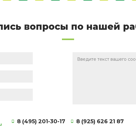
лись вопросы по нашей ра
8 (495) 201-30-17
8 (925) 626 21 87
u