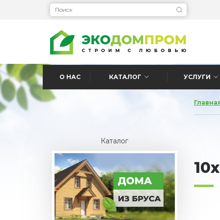
О НАС
КАТАЛОГ
УСЛУГИ
Главна
Каталог
10x