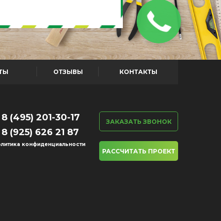
ТЫ
ОТЗЫВЫ
КОНТАКТЫ
8 (495) 201-30-17
ЗАКАЗАТЬ ЗВОНОК
8 (925) 626 21 87
литика конфиденциальности
РАССЧИТАТЬ ПРОЕКТ