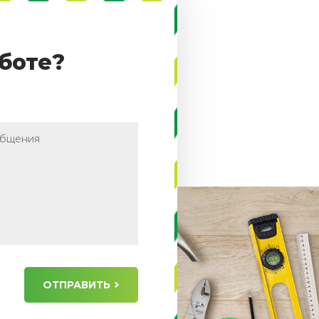
боте?
ОТПРАВИТЬ