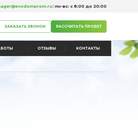
ager@ecodomprom.ru
пн-вс: с 8:00 до 20:00
ЗАКАЗАТЬ ЗВОНОК
РАССЧИТАТЬ ПРОЕКТ
АБОТЫ
ОТЗЫВЫ
КОНТАКТЫ