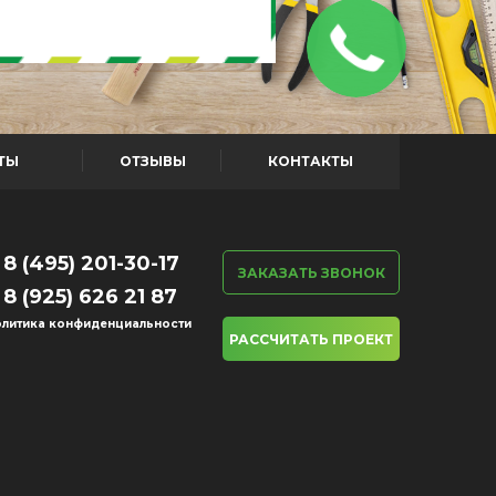
ТЫ
ОТЗЫВЫ
КОНТАКТЫ
8 (495) 201-30-17
ЗАКАЗАТЬ ЗВОНОК
8 (925) 626 21 87
литика конфиденциальности
РАССЧИТАТЬ ПРОЕКТ