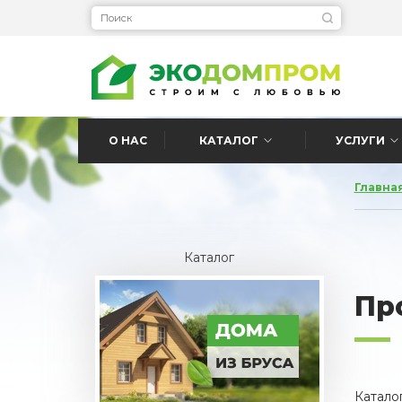
О НАС
КАТАЛОГ
УСЛУГИ
Главна
Каталог
Пр
Катало