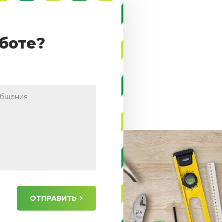
боте?
ОТПРАВИТЬ