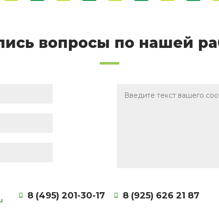
лись вопросы по нашей ра
8 (495) 201-30-17
8 (925) 626 21 87
u