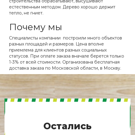
строительства обрабатывают, высушивают
естественным методом. Дерево хорошо держит
тепло, не гниет.
Почему мы
Специалисты компании построили много объектов
разных площадей и размеров. Цена вполне
приемлема для клиентов разных социальных
статусов. При оплате заказа вначале берется только
1-3% от всей стоимости. Организована бесплатная
доставка заказа по Московской области, в Москву.
Остались