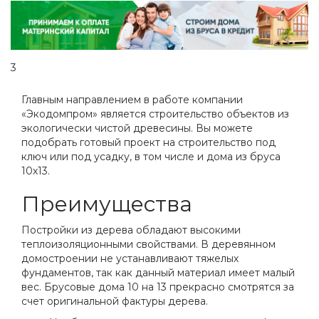
3
Главным направлением в работе компании
«Экодомпром» является строительство объектов из
экологически чистой древесины. Вы можете
подобрать готовый проект на строительство под
ключ или под усадку, в том числе и дома из бруса
10х13.
Преимущества
Постройки из дерева обладают высокими
теплоизоляционными свойствами. В деревянном
домостроении не устанавливают тяжелых
фундаментов, так как данный материал имеет малый
вес. Брусовые дома 10 на 13 прекрасно смотрятся за
счет оригинальной фактуры дерева.