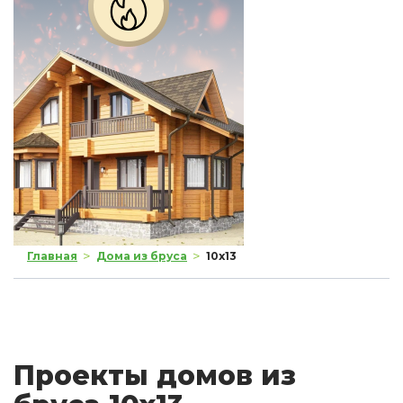
>
>
Главная
Дома из бруса
10x13
Проекты домов из