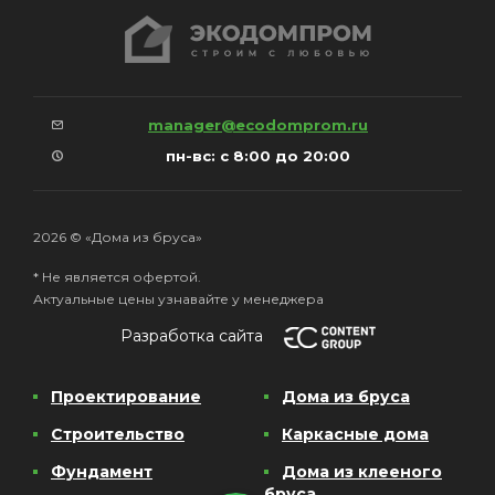
manager@ecodomprom.ru
пн-вс: с 8:00 до 20:00
2026 © «Дома из бруса»
* Не является офертой.
Актуальные цены узнавайте у менеджера
Разработка сайта
Проектирование
Дома из бруса
Строительство
Каркасные дома
Фундамент
Дома из клееного
бруса