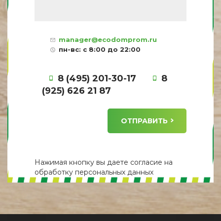
manager@ecodomprom.ru
пн-вс: с 8:00 до 22:00
8 (495) 201-30-17
8
(925) 626 21 87
ОТПРАВИТЬ
Нажимая кнопку вы даете
согласие
на
обработку персональных данных