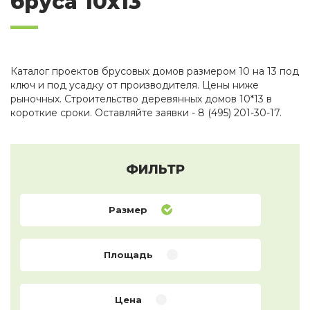
бруса 10х13
Каталог проектов брусовых домов размером 10 на 13 под
ключ и под усадку от производителя. Цены ниже
рыночных. Строительство деревянных домов 10*13 в
короткие сроки. Оставляйте заявки - 8 (495) 201-30-17.
ФИЛЬТР
Размер
Площадь
Цена