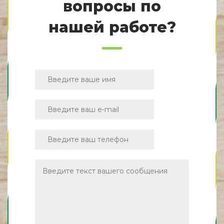
вопросы по
нашей работе?