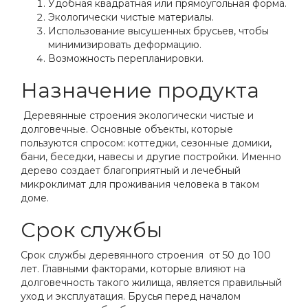
Удобная квадратная или прямоугольная форма.
Экологически чистые материалы.
Использование высушенных брусьев, чтобы
минимизировать деформацию.
Возможность перепланировки.
Назначение продукта
Деревянные строения экологически чистые и
долговечные. Основные объекты, которые
пользуются спросом: коттеджи, сезонные домики,
бани, беседки, навесы и другие постройки. Именно
дерево создает благоприятный и лечебный
микроклимат для проживания человека в таком
доме.
Срок службы
Срок службы деревянного строения от 50 до 100
лет. Главными факторами, которые влияют на
долговечность такого жилища, является правильный
уход и эксплуатация. Брусья перед началом