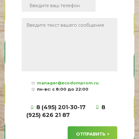
manager@ecodomprom.ru
пн-вс: с 8:00 до 22:00
8 (495) 201-30-17
8
(925) 626 21 87
ОТПРАВИТЬ