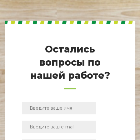
Остались
вопросы по
нашей работе?