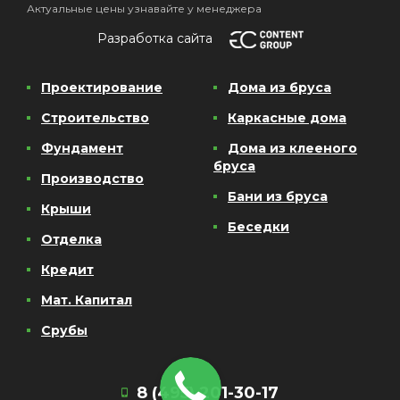
Актуальные цены узнавайте у менеджера
Разработка сайта
Проектирование
Дома из бруса
Строительство
Каркасные дома
Фундамент
Дома из клееного
бруса
Производство
Бани из бруса
Крыши
Беседки
Отделка
Кредит
Мат. Капитал
Срубы
8 (495) 201-30-17