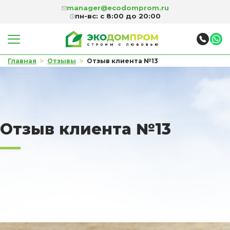
manager@ecodomprom.ru
пн-вс: с 8:00 до 20:00
>
>
Главная
Отзывы
Отзыв клиента №13
Отзыв клиента №13