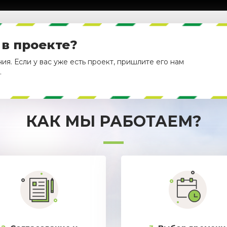
 в проекте?
я. Если у вас уже есть проект, пришлите его нам
.
КАК МЫ РАБОТАЕМ?