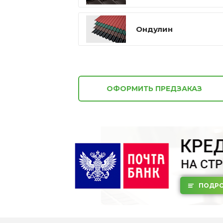
Ондулин
ОФОРМИТЬ ПРЕДЗАКАЗ
ПОДРО