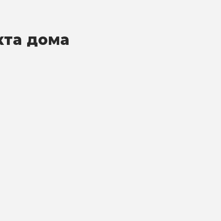
кта дома