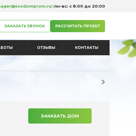
ager@ecodomprom.ru
пн-вс: с 8:00 до 20:00
ЗАКАЗАТЬ ЗВОНОК
РАССЧИТАТЬ ПРОЕКТ
АБОТЫ
ОТЗЫВЫ
КОНТАКТЫ
ЗАКАЗАТЬ ДОМ