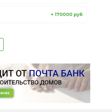
+ 170000 руб
БНЕЕ