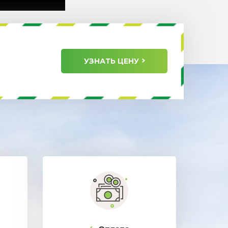
УЗНАТЬ ЦЕНУ