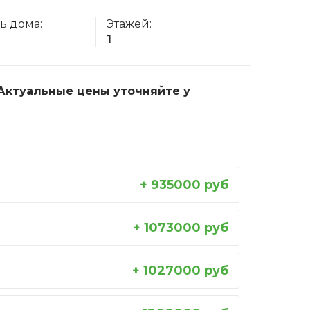
ь дома:
Этажей:
1
. Актуальные цены уточняйте у
+ 935000 руб
+ 1073000 руб
+ 1027000 руб