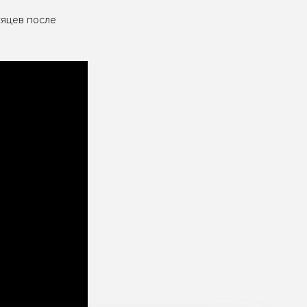
сяцев после