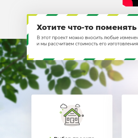
Хотите что-то поменять
В этот проект можно вносить любые изменени
и мы рассчитаем стоимость его изготовления