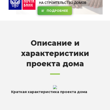
ПОДРОБНЕЕ
Описание и
характеристики
проекта дома
Краткая характеристика проекта дома