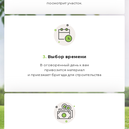
посмотрит участок.
3.
Выбор времени
В оговоренный день к вам
привозится материал
и приезжает бригада для строительства