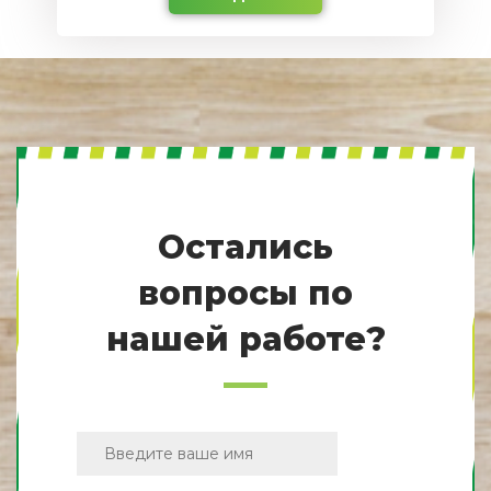
Остались
вопросы по
нашей работе?