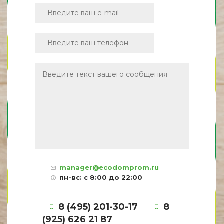
manager@ecodomprom.ru
пн-вс: с 8:00 до 22:00
8 (495) 201-30-17
8
(925) 626 21 87