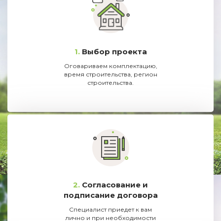
1.
Выбор проекта
Оговариваем комплектацию,
время строительства, регион
строительства.
2.
Согласование и
подписание договора
Специалист приедет к вам
лично и при необходимости