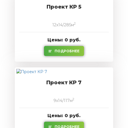
Проект КР 5
2
12x14/285м
Цены: 0 руб.
ПОДРОБНЕЕ
Проект КР 7
2
9x14/117м
Цены: 0 руб.
ПОДРОБНЕЕ