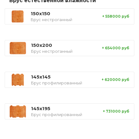
Брус естественной влажности
150x150
+ 558000 руб
Брус нестроганный
150x200
+ 654000 руб
Брус нестроганный
145x145
+ 620000 руб
Брус профилированный
145x195
+ 731000 руб
Брус профилированный