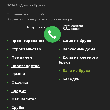
2026 © «Дома из бруса»
* Не является офертой.
Актуальные цены узнавайте у менеджера
Разработка сайта
Проектирование
Дома из бруса
Строительство
Каркасные дома
Фундамент
Дома из клееного
бруса
Производство
Бани из бруса
Крыши
Беседки
Отделка
Кредит
Мат. Капитал
Срубы