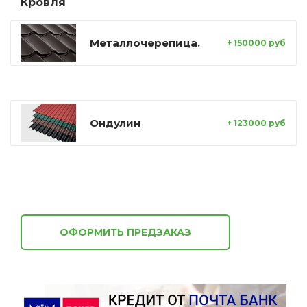
Кровля
Металлочерепица.
+ 150000 руб
Ондулин
+ 123000 руб
ОФОРМИТЬ ПРЕДЗАКАЗ