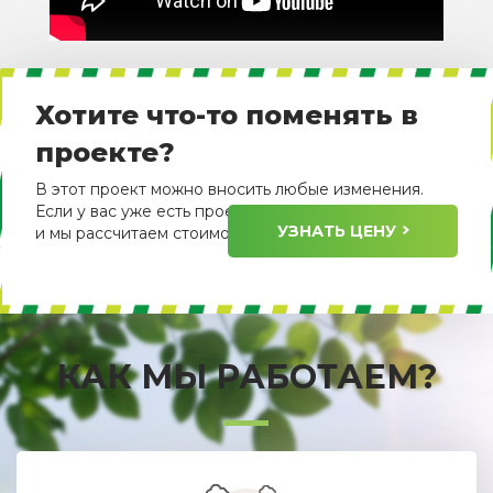
Хотите что-то поменять в
проекте?
В этот проект можно вносить любые изменения.
Если у вас уже есть проект, пришлите его нам
УЗНАТЬ ЦЕНУ
и мы рассчитаем стоимость его изготовления.
КАК МЫ РАБОТАЕМ?