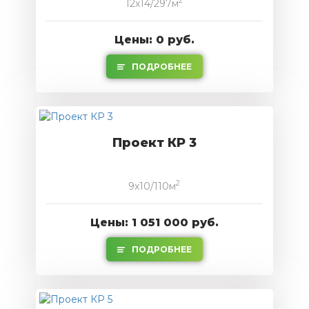
2
12x14/297м
Цены: 0 руб.
ПОДРОБНЕЕ
Проект КР 3
2
9x10/110м
Цены: 1 051 000 руб.
ПОДРОБНЕЕ