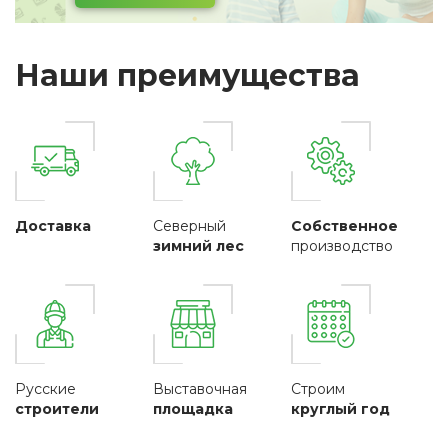
Наши преимущества
Доставка
Северный
Собственное
зимний лес
производство
Русские
Выставочная
Строим
строители
площадка
круглый год