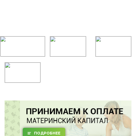
ПОДРОБНЕЕ