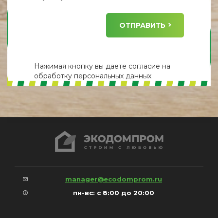
ОТПРАВИТЬ
Нажимая кнопку вы даете
согласие
на
обработку персональных данных
manager@ecodomprom.ru
пн-вс: с 8:00 до 20:00