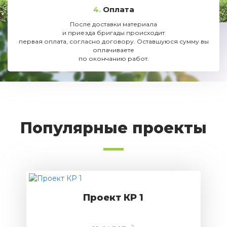
4.
Оплата
После доставки материала
и приезда бригады происходит
первая оплата, согласно договору. Оставшуюся сумму вы
оплачиваете
по окончанию работ.
Популярные проекты
Проект КР 1