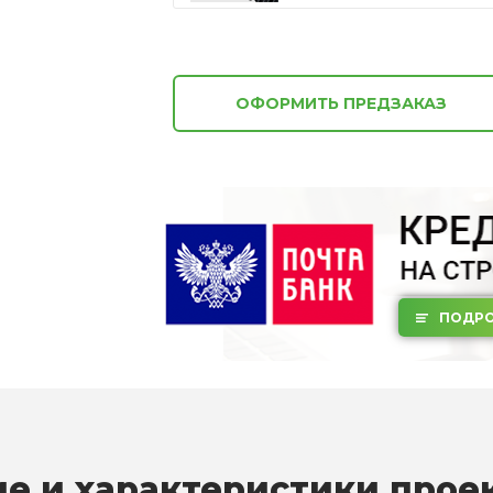
ОФОРМИТЬ ПРЕДЗАКАЗ
ПОДРО
е и характеристики прое