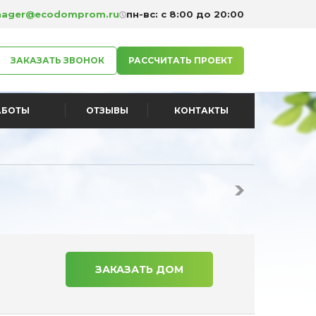
ager@ecodomprom.ru
пн-вс: с 8:00 до 20:00
ЗАКАЗАТЬ ЗВОНОК
РАССЧИТАТЬ ПРОЕКТ
АБОТЫ
ОТЗЫВЫ
КОНТАКТЫ
ЗАКАЗАТЬ ДОМ