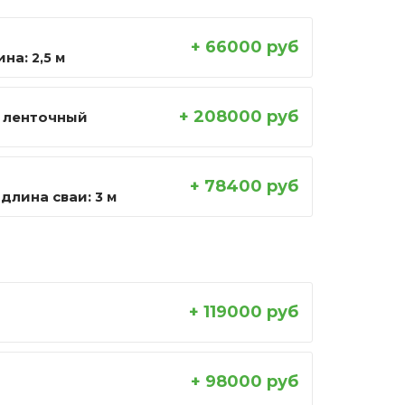
+ 66000 руб
ина:
2,5 м
+ 208000 руб
 ленточный
+ 78400 руб
длина сваи:
3 м
+ 119000 руб
+ 98000 руб