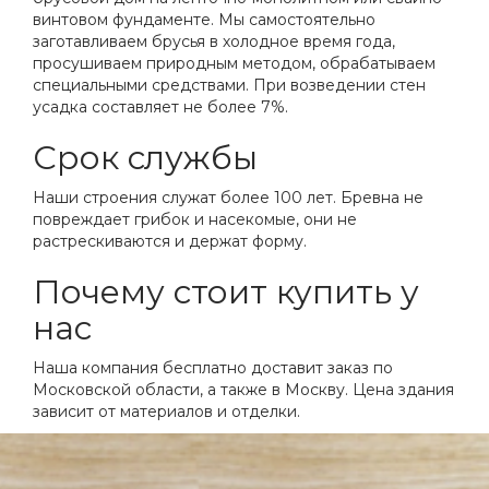
винтовом фундаменте. Мы самостоятельно
заготавливаем брусья в холодное время года,
просушиваем природным методом, обрабатываем
специальными средствами. При возведении стен
усадка составляет не более 7%.
Срок службы
Наши строения служат более 100 лет. Бревна не
повреждает грибок и насекомые, они не
растрескиваются и держат форму.
Почему стоит купить у
нас
Наша компания бесплатно доставит заказ по
Московской области, а также в Москву. Цена здания
зависит от материалов и отделки.