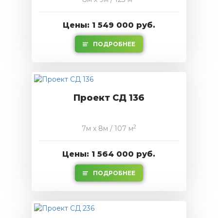
Цены: 1 549 000 руб.
ПОДРОБНЕЕ
Проект СД 136
2
7м x 8м / 107 м
Цены: 1 564 000 руб.
ПОДРОБНЕЕ