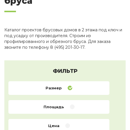
бруса
Каталог проектов брусовых домов в 2 этажа под ключ и
под усадку от производителя. Строим из
профилированного и обрезного бруса. Для заказа
звоните по телефону 8 (495) 201-30-17.
ФИЛЬТР
Размер
Площадь
Цена