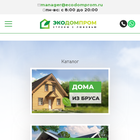
manager@ecodomprom.ru
пн-вс: с 8:00 до 20:00
Каталог