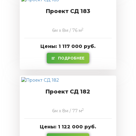
Проект СД 183
2
6м x 8м / 76 м
Цены: 1 117 000 руб.
ПОДРОБНЕЕ
Проект СД 182
2
6м x 8м / 77 м
Цены: 1 122 000 руб.