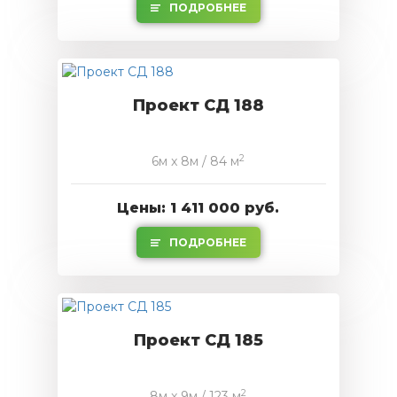
ПОДРОБНЕЕ
Проект СД 188
2
6м x 8м / 84 м
Цены: 1 411 000 руб.
ПОДРОБНЕЕ
Проект СД 185
2
8м x 9м / 123 м