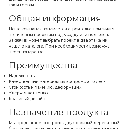
так и гостям.
Общая информация
Наша компания занимается строительством жилья
по типовым проектам под усадку или под ключ.
Заказчик может выбрать проект в два этажа из
нашего каталога. При необходимости возможна
перепланировка.
Преимущества
Надежность.
Качественный материал из костромского леса.
Стойкость к гниению, деформации.
Удерживает тепло.
Красивый дизайн.
Назначение продукта
Мы предлагаем построить двухэтажный деревянный
брусовой дом на ленточно-монолитном или свайно-