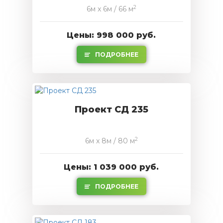
2
6м x 6м / 66 м
Цены: 998 000 руб.
ПОДРОБНЕЕ
Проект СД 235
2
6м x 8м / 80 м
Цены: 1 039 000 руб.
ПОДРОБНЕЕ