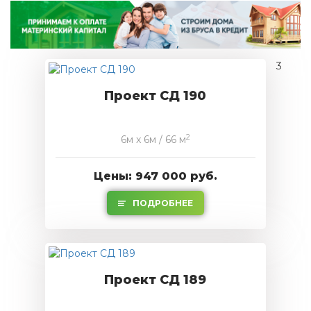
3
Проект СД 190
2
6м x 6м / 66 м
Цены: 947 000 руб.
ПОДРОБНЕЕ
Проект СД 189