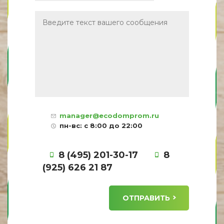
manager@ecodomprom.ru
пн-вс: с 8:00 до 22:00
8 (495) 201-30-17
8
(925) 626 21 87
ОТПРАВИТЬ