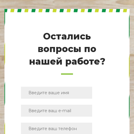
Остались
вопросы по
нашей работе?