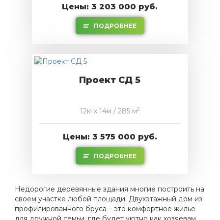
Цены: 3 203 000 руб.
ПОДРОБНЕЕ
Проект СД 5
2
12м x 14м / 285 м
Цены: 3 575 000 руб.
ПОДРОБНЕЕ
Недорогие деревянные здания многие построить на
своем участке любой площади. Двухэтажный дом из
профилированного бруса – это комфортное жилье
для дружной семьи, где будет уютно как хозяевам,