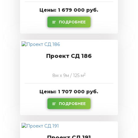
Цены: 1 679 000 руб.
ПОДРОБНЕЕ
Проект СД 186
2
8м x 9м / 125 м
Цены: 1 707 000 руб.
ПОДРОБНЕЕ
Проект СД 191