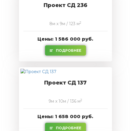
Проект СД 236
2
8м x 9м / 123 м
Цены: 1 586 000 руб.
ПОДРОБНЕЕ
Проект СД 137
2
9м x 10м / 136 м
Цены: 1 658 000 руб.
ПОДРОБНЕЕ