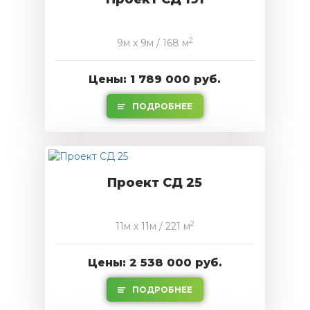
2
9м x 9м / 168 м
Цены: 1 789 000 руб.
ПОДРОБНЕЕ
Проект СД 25
2
11м x 11м / 221 м
Цены: 2 538 000 руб.
ПОДРОБНЕЕ