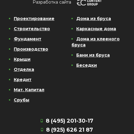
Разработка сайта
Проектирование
Дома из бруса
Строительство
Каркасные дома
Фундамент
Дома из клееного
бруса
Производство
Бани из бруса
Крыши
Беседки
Отделка
Кредит
Мат. Капитал
Срубы
8 (495) 201-30-17
8 (925) 626 21 87