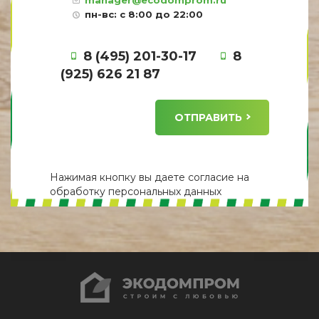
пн-вс: с 8:00 до 22:00
8 (495) 201-30-17
8
(925) 626 21 87
ОТПРАВИТЬ
Нажимая кнопку вы даете
согласие
на
обработку персональных данных