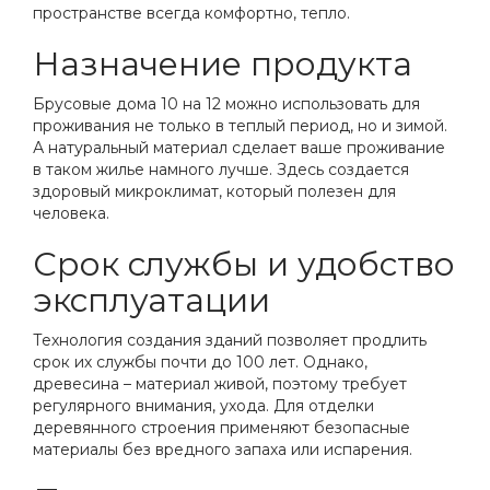
пространстве всегда комфортно, тепло.
Назначение продукта
Брусовые дома 10 на 12 можно использовать для
проживания не только в теплый период, но и зимой.
А натуральный материал сделает ваше проживание
в таком жилье намного лучше. Здесь создается
здоровый микроклимат, который полезен для
человека.
Срок службы и удобство
эксплуатации
Технология создания зданий позволяет продлить
срок их службы почти до 100 лет. Однако,
древесина – материал живой, поэтому требует
регулярного внимания, ухода. Для отделки
деревянного строения применяют безопасные
материалы без вредного запаха или испарения.