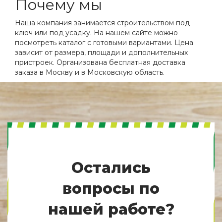
Почему мы
Наша компания занимается строительством под
ключ или под усадку. На нашем сайте можно
посмотреть каталог с готовыми вариантами. Цена
зависит от размера, площади и дополнительных
пристроек. Организована бесплатная доставка
заказа в Москву и в Московскую область.
Остались
вопросы по
нашей работе?