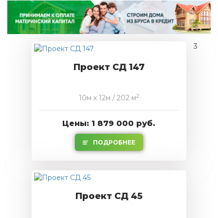
3
Проект СД 147
2
10м x 12м / 202 м
Цены: 1 879 000 руб.
ПОДРОБНЕЕ
Проект СД 45