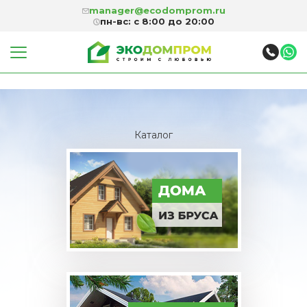
manager@ecodomprom.ru
пн-вс: с 8:00 до 20:00
Каталог