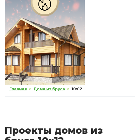
>
>
Главная
Дома из бруса
10x12
Проекты домов из