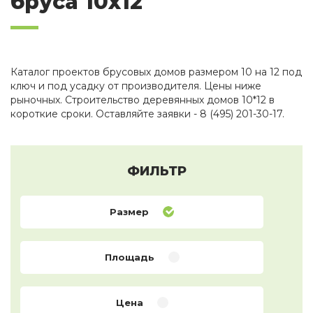
бруса 10х12
Каталог проектов брусовых домов размером 10 на 12 под
ключ и под усадку от производителя. Цены ниже
рыночных. Строительство деревянных домов 10*12 в
короткие сроки. Оставляйте заявки - 8 (495) 201-30-17.
ФИЛЬТР
Размер
Площадь
Цена