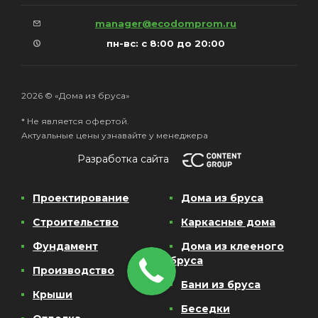
manager@ecodomprom.ru
пн-вс: с 8:00 до 20:00
2026 © «Дома из бруса»
* Не является офертой.
Актуальные цены узнавайте у менеджера
Разработка сайта
Проектирование
Дома из бруса
Строительство
Каркасные дома
Фундамент
Дома из клееного
бруса
Производство
Бани из бруса
Крыши
Беседки