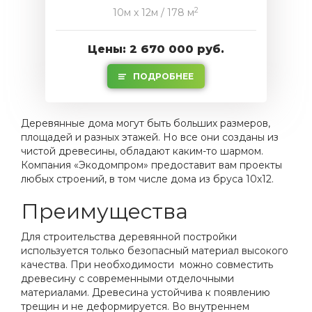
2
10м x 12м / 178 м
Цены: 2 670 000 руб.
ПОДРОБНЕЕ
Деревянные дома могут быть больших размеров,
площадей и разных этажей. Но все они созданы из
чистой древесины, обладают каким-то шармом.
Компания «Экодомпром» предоставит вам проекты
любых строений, в том числе дома из бруса 10х12.
Преимущества
Для строительства деревянной постройки
используется только безопасный материал высокого
качества. При необходимости можно совместить
древесину с современными отделочными
материалами. Древесина устойчива к появлению
трещин и не деформируется. Во внутреннем