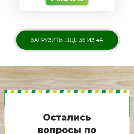
ЗАГРУЗИТЬ ЕЩЕ 36 ИЗ 44
Остались
вопросы по