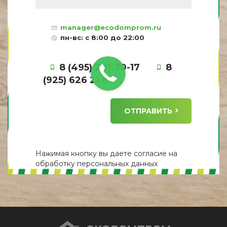
manager@ecodomprom.ru
пн-вс: с 8:00 до 22:00
8 (495) 201-30-17
8
(925) 626 21 87
ОТПРАВИТЬ
Нажимая кнопку вы даете
согласие
на
обработку персональных данных