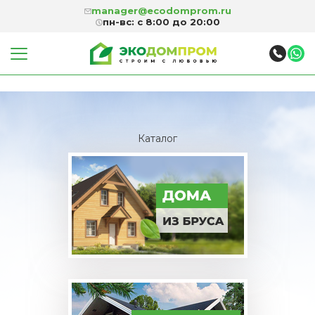
manager@ecodomprom.ru
пн-вс: с 8:00 до 20:00
Каталог