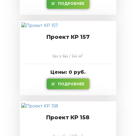
ПОДРОБНЕЕ
Проект КР 157
2
6м x 6м / 64 м
Цены: 0 руб.
ПОДРОБНЕЕ
Проект КР 158
2