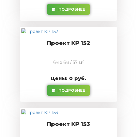
ПОДРОБНЕЕ
Проект КР 152
2
6м x 6м / 57 м
Цены: 0 руб.
ПОДРОБНЕЕ
Проект КР 153