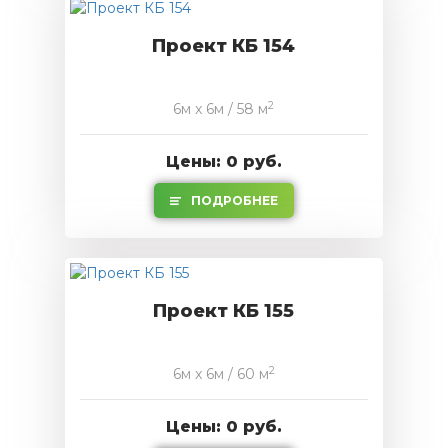
Проект КБ 154
2
6м x 6м / 58 м
Цены: 0 руб.
ПОДРОБНЕЕ
Проект КБ 155
2
6м x 6м / 60 м
Цены: 0 руб.