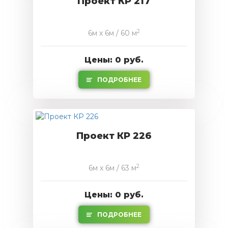
Проект КР 217
2
6м x 6м / 60 м
Цены: 0 руб.
ПОДРОБНЕЕ
Проект КР 226
2
6м x 6м / 63 м
Цены: 0 руб.
ПОДРОБНЕЕ