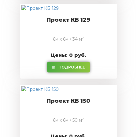
Проект КБ 129
2
6м x 6м / 34 м
Цены: 0 руб.
ПОДРОБНЕЕ
Проект КБ 150
2
6м x 6м / 50 м
Цены: 0 руб.