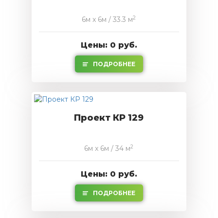
2
6м x 6м / 33.3 м
Цены: 0 руб.
ПОДРОБНЕЕ
Проект КР 129
2
6м x 6м / 34 м
Цены: 0 руб.
ПОДРОБНЕЕ