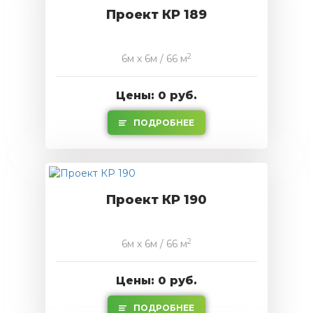
Проект КР 189
2
6м x 6м / 66 м
Цены: 0 руб.
ПОДРОБНЕЕ
Проект КР 190
2
6м x 6м / 66 м
Цены: 0 руб.
ПОДРОБНЕЕ