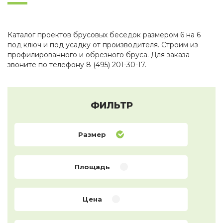
Каталог проектов брусовых беседок размером 6 на 6
под ключ и под усадку от производителя. Строим из
профилированного и обрезного бруса. Для заказа
звоните по телефону 8 (495) 201-30-17.
ФИЛЬТР
Размер
Площадь
Цена