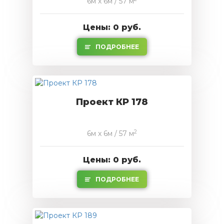
6м x 6м / 57 м
Цены: 0 руб.
ПОДРОБНЕЕ
Проект КР 178
2
6м x 6м / 57 м
Цены: 0 руб.
ПОДРОБНЕЕ