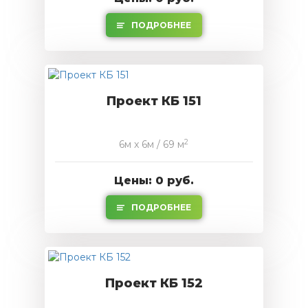
ПОДРОБНЕЕ
Проект КБ 151
2
6м x 6м / 69 м
Цены: 0 руб.
ПОДРОБНЕЕ
Проект КБ 152