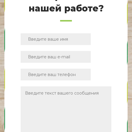
нашей работе?