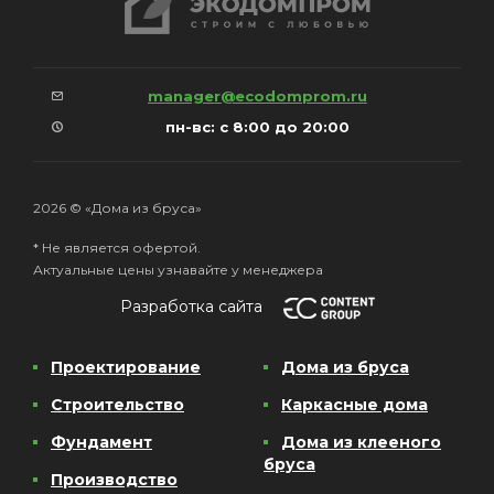
manager@ecodomprom.ru
пн-вс: с 8:00 до 20:00
2026 © «Дома из бруса»
* Не является офертой.
Актуальные цены узнавайте у менеджера
Разработка сайта
Проектирование
Дома из бруса
Строительство
Каркасные дома
Фундамент
Дома из клееного
бруса
Производство