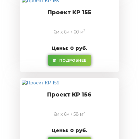
Проект КР 155
2
6м x 6м / 60 м
Цены: 0 руб.
ПОДРОБНЕЕ
Проект КР 156
2
6м x 6м / 58 м
Цены: 0 руб.