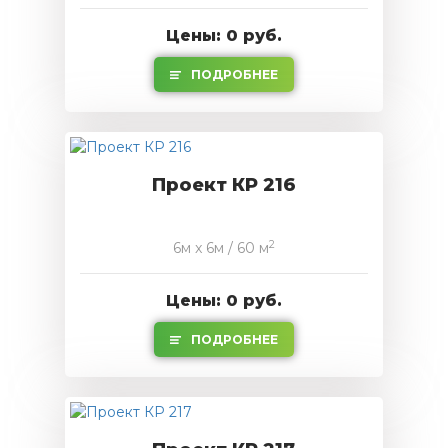
Цены: 0 руб.
ПОДРОБНЕЕ
Проект КР 216
2
6м x 6м / 60 м
Цены: 0 руб.
ПОДРОБНЕЕ