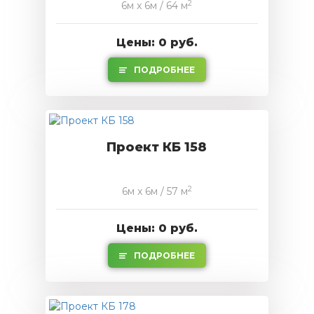
2
6м x 6м / 64 м
Цены: 0 руб.
ПОДРОБНЕЕ
Проект КБ 158
2
6м x 6м / 57 м
Цены: 0 руб.
ПОДРОБНЕЕ