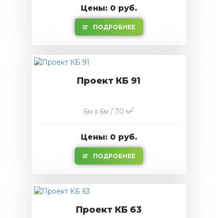
Цены: 0 руб.
ПОДРОБНЕЕ
Проект КБ 91
2
6м x 6м / 70 м
Цены: 0 руб.
ПОДРОБНЕЕ
Проект КБ 63