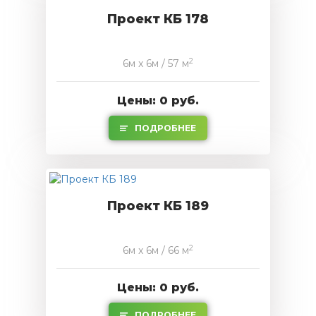
Проект КБ 178
2
6м x 6м / 57 м
Цены: 0 руб.
ПОДРОБНЕЕ
Проект КБ 189
2
6м x 6м / 66 м
Цены: 0 руб.
ПОДРОБНЕЕ