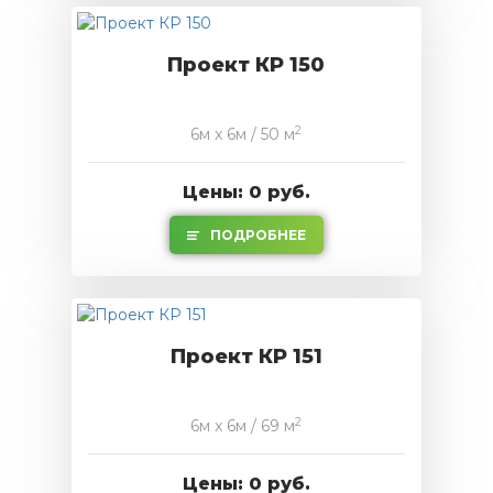
Проект КР 150
2
6м x 6м / 50 м
Цены: 0 руб.
ПОДРОБНЕЕ
Проект КР 151
2
6м x 6м / 69 м
Цены: 0 руб.