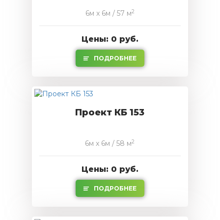
2
6м x 6м / 57 м
Цены: 0 руб.
ПОДРОБНЕЕ
Проект КБ 153
2
6м x 6м / 58 м
Цены: 0 руб.
ПОДРОБНЕЕ