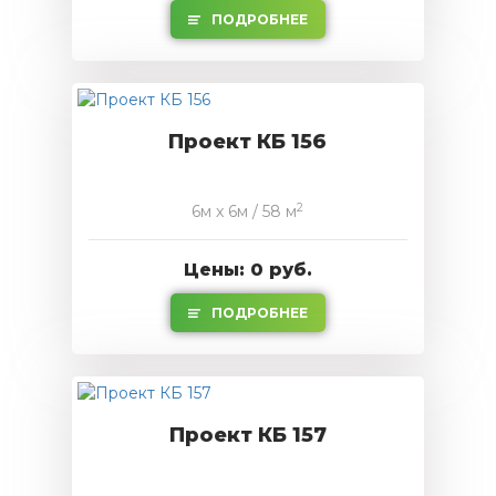
ПОДРОБНЕЕ
Проект КБ 156
2
6м x 6м / 58 м
Цены: 0 руб.
ПОДРОБНЕЕ
Проект КБ 157