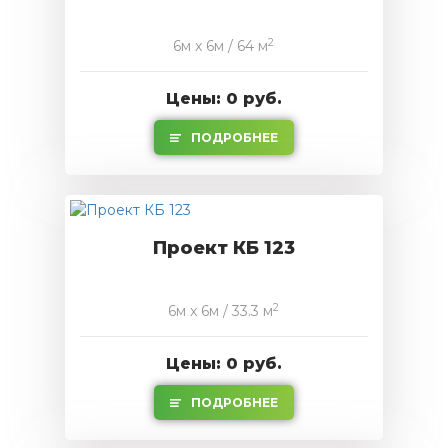
2
6м x 6м / 64 м
Цены: 0 руб.
ПОДРОБНЕЕ
Проект КБ 123
2
6м x 6м / 33.3 м
Цены: 0 руб.
ПОДРОБНЕЕ