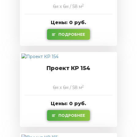
2
6м x 6м / 58 м
Цены: 0 руб.
ПОДРОБНЕЕ
Проект КР 154
2
6м x 6м / 58 м
Цены: 0 руб.
ПОДРОБНЕЕ