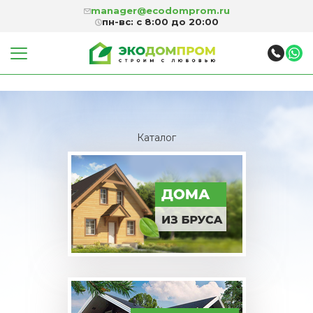
manager@ecodomprom.ru
пн-вс: с 8:00 до 20:00
Каталог