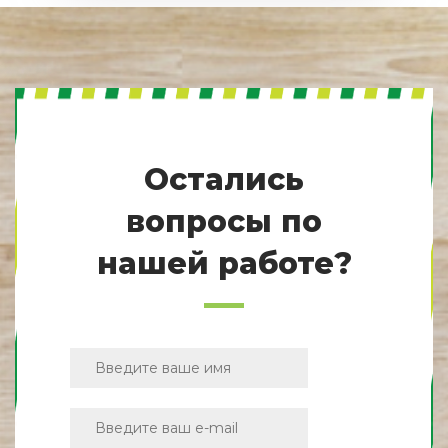
Остались
вопросы по
нашей работе?