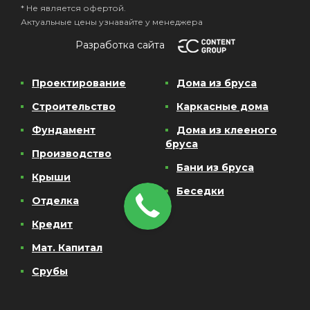
* Не является офертой.
Актуальные цены узнавайте у менеджера
Разработка сайта
Проектирование
Дома из бруса
Строительство
Каркасные дома
Фундамент
Дома из клееного
бруса
Производство
Бани из бруса
Крыши
Беседки
Отделка
Кредит
Мат. Капитал
Срубы