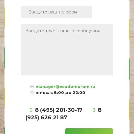
manager@ecodomprom.ru
пн-вс: с 8:00 до 22:00
8 (495) 201-30-17
8
(925) 626 21 87