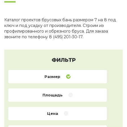
Каталог проектов брусовых бань размером 7 на 8 под
ключ и под усадку от производителя. Строим из
профилированного и обрезного бруса. Для заказа
звоните по телефону 8 (495) 201-30-17.
ФИЛЬТР
Размер
Площадь
Цена