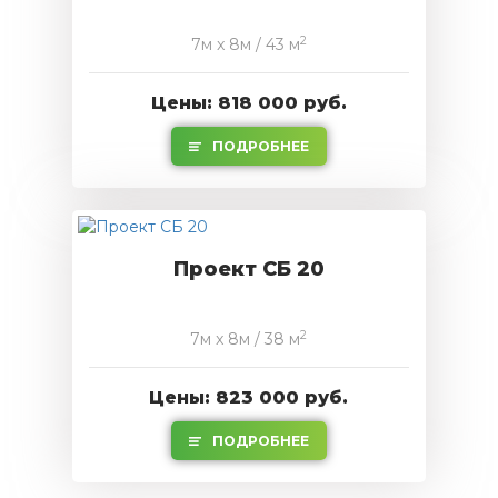
2
7м x 8м / 43 м
Цены: 818 000 руб.
ПОДРОБНЕЕ
Проект СБ 20
2
7м x 8м / 38 м
Цены: 823 000 руб.
ПОДРОБНЕЕ